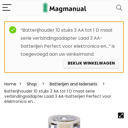
“Batterijhouder 10 stuks 3 AA tot 1 D maat
serie verbindingsadapter Laad 3 AA-
batterijen Perfect voor elektronica en…” is
toegevoegd aan uw winkelmand.
BEKIJK WINKELWAGEN
Home
Shop
Batterijen and ladersets
Batterijhouder 10 stuks 3 AA tot 1 D maat serie
verbindingsadapter Laad 3 AA-batterijen Perfect voor
elektronica en…