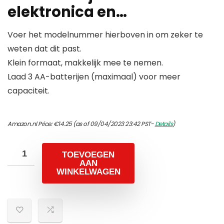
elektronica en…
Voer het modelnummer hierboven in om zeker te
weten dat dit past.
Klein formaat, makkelijk mee te nemen.
Laad 3 AA-batterijen (maximaal) voor meer
capaciteit.
Amazon.nl Price:
€
14.25
(as of 09/04/2023 23:42 PST-
Details
)
TOEVOEGEN
AAN
WINKELWAGEN