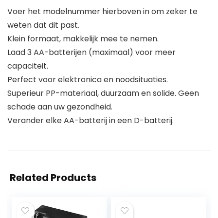
Voer het modelnummer hierboven in om zeker te
weten dat dit past.
Klein formaat, makkelijk mee te nemen.
Laad 3 AA-batterijen (maximaal) voor meer
capaciteit.
Perfect voor elektronica en noodsituaties.
Superieur PP-materiaal, duurzaam en solide. Geen
schade aan uw gezondheid.
Verander elke AA-batterij in een D-batterij.
Related Products