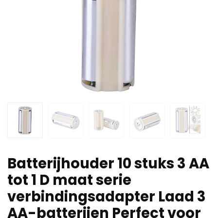
Batterijhouder 10 stuks 3 AA
tot 1 D maat serie
verbindingsadapter Laad 3
AA-batterijen Perfect voor