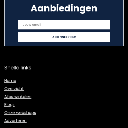
Aanbiedingen
Snelle links
Home
Overzicht
Alles winkelen
Blogs
Onze webshops
Adverteren