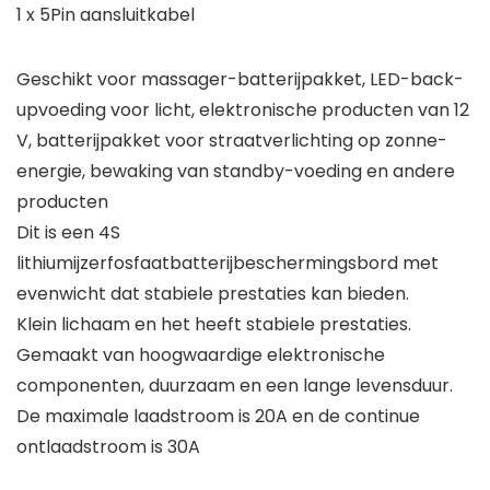
1 x 5Pin aansluitkabel
Geschikt voor massager-batterijpakket, LED-back-
upvoeding voor licht, elektronische producten van 12
V, batterijpakket voor straatverlichting op zonne-
energie, bewaking van standby-voeding en andere
producten
Dit is een 4S
lithiumijzerfosfaatbatterijbeschermingsbord met
evenwicht dat stabiele prestaties kan bieden.
Klein lichaam en het heeft stabiele prestaties.
Gemaakt van hoogwaardige elektronische
componenten, duurzaam en een lange levensduur.
De maximale laadstroom is 20A en de continue
ontlaadstroom is 30A