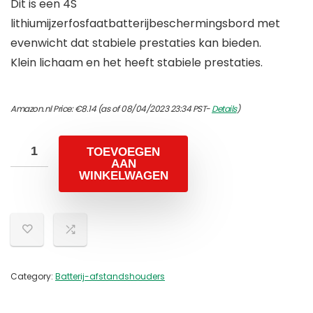
Dit is een 4S
lithiumijzerfosfaatbatterijbeschermingsbord met
evenwicht dat stabiele prestaties kan bieden.
Klein lichaam en het heeft stabiele prestaties.
Amazon.nl Price:
€
8.14
(as of 08/04/2023 23:34 PST-
Details
)
TOEVOEGEN
AAN
WINKELWAGEN
Category:
Batterij-afstandshouders