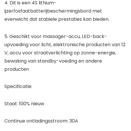
4. Dit is een 4S lithium-
ijzerfosfaatbatterijbeschermingsbord met
evenwicht dat stabiele prestaties kan bieden.
5. Geschikt voor massager-accu, LED-back-
upvoeding voor licht, elektronische producten van 12
V, accu voor straatverlichting op zonne-energie,
bewaking van standby-voeding en andere
producten
Specificatie:
Staat: 100% nieuw
Continue ontladingsstroom: 30A