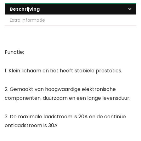
Beschrijving
Extra informatie
Functie:
1. Klein lichaam en het heeft stabiele prestaties.
2. Gemaakt van hoogwaardige elektronische
componenten, duurzaam en een lange levensduur.
3. De maximale laadstroom is 20A en de continue
ontlaadstroom is 30A