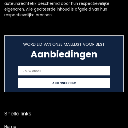
auteursrechtelijk beschermd door hun respectievelijke
eigenaren. Alle geciteerde inhoud is afgeleid van hun
respectievelijke bronnen.
WORD LID VAN ONZE MAILLIJST VOOR BEST
Aanbiedingen
Snelle links
Home