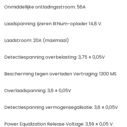
Onmiddellijke ontladingsstroom: 56A
Laadspanning: ijzeren lithium-oplader 14,8 V.
Laadstroom: 20A (maximaal)
Detectiespanning overbelasting: 3,75 ± 0,05V
Bescherming tegen overladen Vertraging: 1300 MS
Overlaadspanning: 3,6 ± 0,05V
Detectiespanning vermogensegalisatie: 3,6 ± 0,05V
Power Equalization Release Voltage: 3,59 ± 0,05 V.