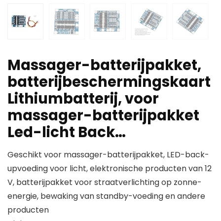
Massager-batterijpakket,
batterijbeschermingskaart
Lithiumbatterij, voor
massager-batterijpakket
Led-licht Back…
Geschikt voor massager-batterijpakket, LED-back-
upvoeding voor licht, elektronische producten van 12
V, batterijpakket voor straatverlichting op zonne-
energie, bewaking van standby-voeding en andere
producten