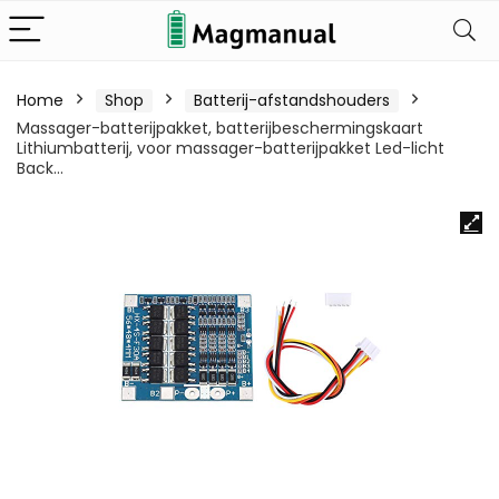
Home
Shop
Batterij-afstandshouders
Massager-batterijpakket, batterijbeschermingskaart
Lithiumbatterij, voor massager-batterijpakket Led-licht
Back…