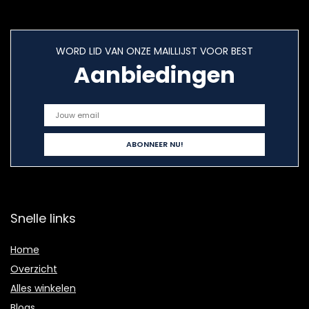
WORD LID VAN ONZE MAILLIJST VOOR BEST
Aanbiedingen
Snelle links
Home
Overzicht
Alles winkelen
Blogs