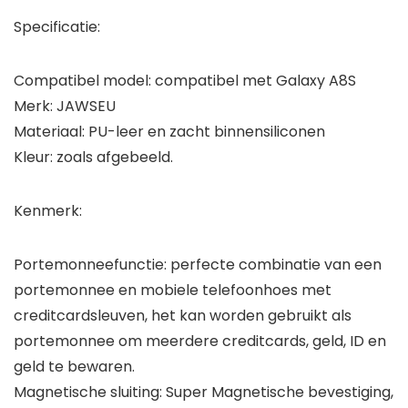
Specificatie:
Compatibel model: compatibel met Galaxy A8S
Merk: JAWSEU
Materiaal: PU-leer en zacht binnensiliconen
Kleur: zoals afgebeeld.
Kenmerk:
Portemonneefunctie: perfecte combinatie van een
portemonnee en mobiele telefoonhoes met
creditcardsleuven, het kan worden gebruikt als
portemonnee om meerdere creditcards, geld, ID en
geld te bewaren.
Magnetische sluiting: Super Magnetische bevestiging,