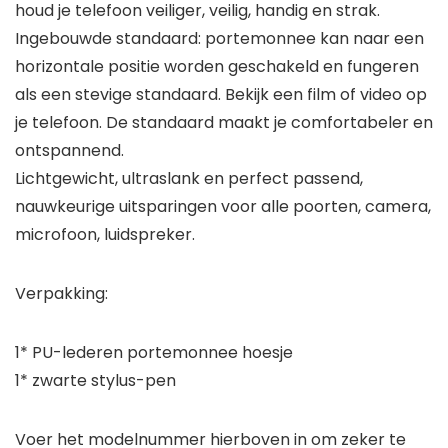
houd je telefoon veiliger, veilig, handig en strak.
Ingebouwde standaard: portemonnee kan naar een
horizontale positie worden geschakeld en fungeren
als een stevige standaard. Bekijk een film of video op
je telefoon. De standaard maakt je comfortabeler en
ontspannend.
Lichtgewicht, ultraslank en perfect passend,
nauwkeurige uitsparingen voor alle poorten, camera,
microfoon, luidspreker.
Verpakking:
1* PU-lederen portemonnee hoesje
1* zwarte stylus-pen
Voer het modelnummer hierboven in om zeker te