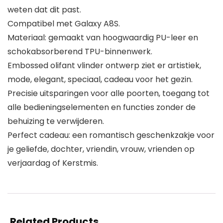
weten dat dit past.
Compatibel met Galaxy A8S.
Materiaal: gemaakt van hoogwaardig PU-leer en
schokabsorberend TPU-binnenwerk.
Embossed olifant vlinder ontwerp ziet er artistiek,
mode, elegant, speciaal, cadeau voor het gezin.
Precisie uitsparingen voor alle poorten, toegang tot
alle bedieningselementen en functies zonder de
behuizing te verwijderen.
Perfect cadeau: een romantisch geschenkzakje voor
je geliefde, dochter, vriendin, vrouw, vrienden op
verjaardag of Kerstmis.
Related Products