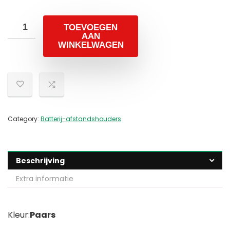
TOEVOEGEN
AAN
WINKELWAGEN
Category:
Batterij-afstandshouders
Beschrijving
Extra informatie
Kleur:
Paars