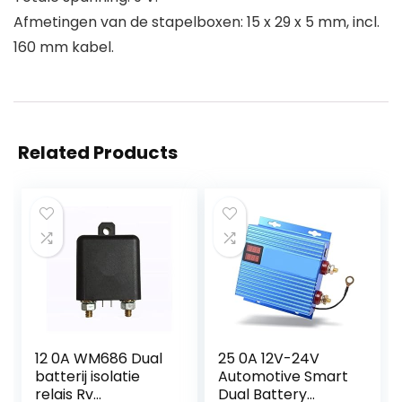
Afmetingen van de stapelboxen: 15 x 29 x 5 mm, incl.
160 mm kabel.
Related Products
12 0A WM686 Dual
25 0A 12V-24V
batterij isolatie
Automotive Smart
relais Rv
Dual Battery