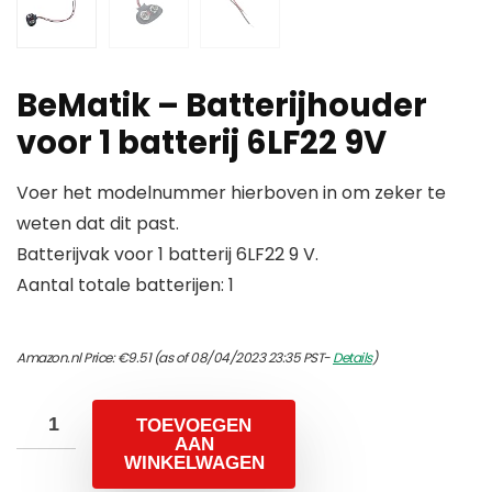
BeMatik – Batterijhouder
voor 1 batterij 6LF22 9V
Voer het modelnummer hierboven in om zeker te
weten dat dit past.
Batterijvak voor 1 batterij 6LF22 9 V.
Aantal totale batterijen: 1
Amazon.nl Price:
€
9.51
(as of 08/04/2023 23:35 PST-
Details
)
TOEVOEGEN
AAN
WINKELWAGEN