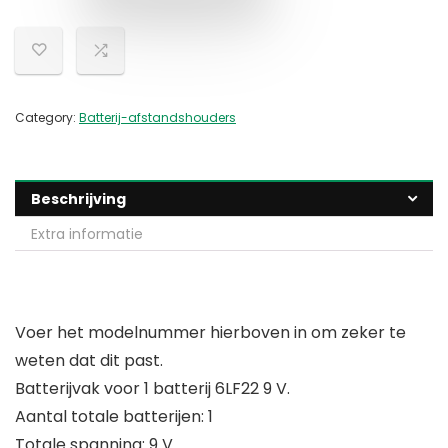
Category:
Batterij-afstandshouders
Beschrijving
Extra informatie
Voer het modelnummer hierboven in om zeker te
weten dat dit past.
Batterijvak voor 1 batterij 6LF22 9 V.
Aantal totale batterijen: 1
Totale spanning: 9 V.