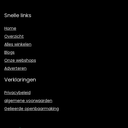
Snelle links
Home
Overzicht
Alles winkelen
Blogs
Onze webshops
Adverteren
Verklaringen
Privacybeleid
algemene voorwaarden
Gelieerde openbaarmaking