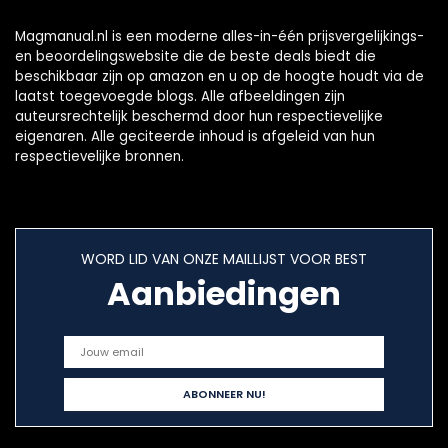
Magmanual.nl is een moderne alles-in-één prijsvergelijkings-
en beoordelingswebsite die de beste deals biedt die
beschikbaar zijn op amazon en u op de hoogte houdt via de
laatst toegevoegde blogs. Alle afbeeldingen zijn
auteursrechtelijk beschermd door hun respectievelijke
eigenaren. Alle geciteerde inhoud is afgeleid van hun
respectievelijke bronnen.
WORD LID VAN ONZE MAILLIJST VOOR BEST
Aanbiedingen