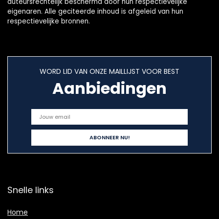
auteursrechtelijk beschermd door hun respectievelijke
eigenaren. Alle geciteerde inhoud is afgeleid van hun
respectievelijke bronnen.
WORD LID VAN ONZE MAILLIJST VOOR BEST
Aanbiedingen
Snelle links
Home