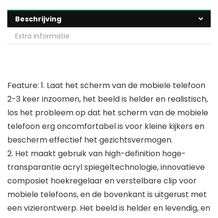
Beschrijving
Extra informatie
Feature:
1. Laat het scherm van de mobiele telefoon
2-3 keer inzoomen, het beeld is helder en realistisch,
los het probleem op dat het scherm van de mobiele
telefoon erg oncomfortabel is voor kleine kijkers en
bescherm effectief het gezichtsvermogen.
2. Het maakt gebruik van high-definition hoge-
transparantie acryl spiegeltechnologie, innovatieve
composiet hoekregelaar en verstelbare clip voor
mobiele telefoons, en de bovenkant is uitgerust met
een vizierontwerp. Het beeld is helder en levendig, en