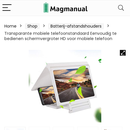
Home
Shop
Batterij-afstandshouders
Transparante mobiele telefoonstandaard Eenvoudig te
bedienen schermvergroter HD voor mobiele telefoon