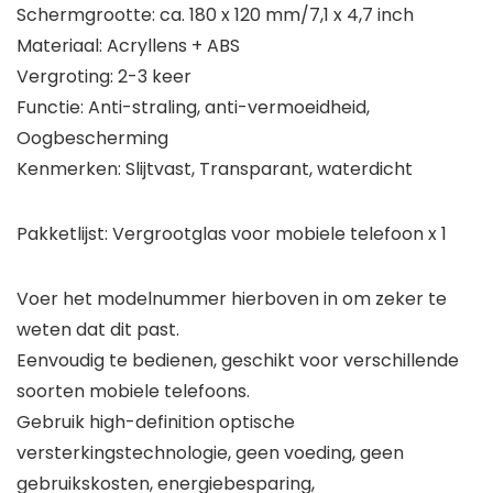
Schermgrootte: ca. 180 x 120 mm/7,1 x 4,7 inch
Materiaal: Acryllens + ABS
Vergroting: 2-3 keer
Functie: Anti-straling, anti-vermoeidheid,
Oogbescherming
Kenmerken: Slijtvast, Transparant, waterdicht
Pakketlijst:
Vergrootglas voor mobiele telefoon x 1
Voer het modelnummer hierboven in om zeker te
weten dat dit past.
Eenvoudig te bedienen, geschikt voor verschillende
soorten mobiele telefoons.
Gebruik high-definition optische
versterkingstechnologie, geen voeding, geen
gebruikskosten, energiebesparing,