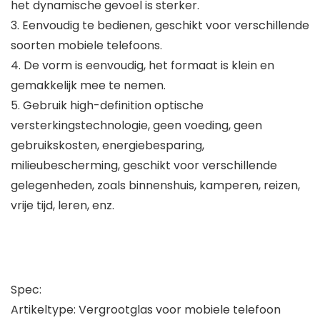
het dynamische gevoel is sterker.
3. Eenvoudig te bedienen, geschikt voor verschillende
soorten mobiele telefoons.
4. De vorm is eenvoudig, het formaat is klein en
gemakkelijk mee te nemen.
5. Gebruik high-definition optische
versterkingstechnologie, geen voeding, geen
gebruikskosten, energiebesparing,
milieubescherming, geschikt voor verschillende
gelegenheden, zoals binnenshuis, kamperen, reizen,
vrije tijd, leren, enz.
Spec:
Artikeltype: Vergrootglas voor mobiele telefoon