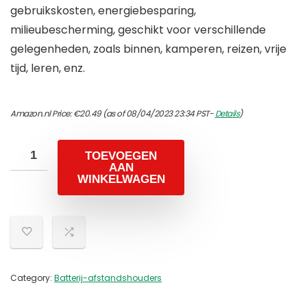
gebruikskosten, energiebesparing,
milieubescherming, geschikt voor verschillende
gelegenheden, zoals binnen, kamperen, reizen, vrije
tijd, leren, enz.
Amazon.nl Price:
€
20.49
(as of 08/04/2023 23:34 PST-
Details
)
TOEVOEGEN
AAN
WINKELWAGEN
Category:
Batterij-afstandshouders