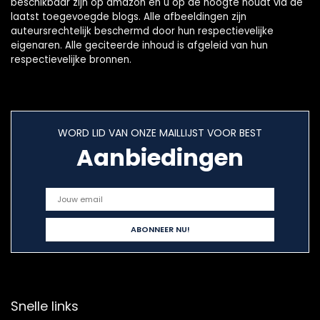
beschikbaar zijn op amazon en u op de hoogte houdt via de
laatst toegevoegde blogs. Alle afbeeldingen zijn
auteursrechtelijk beschermd door hun respectievelijke
eigenaren. Alle geciteerde inhoud is afgeleid van hun
respectievelijke bronnen.
WORD LID VAN ONZE MAILLIJST VOOR BEST
Aanbiedingen
Snelle links