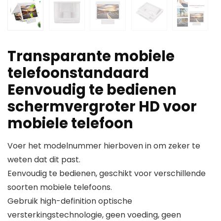
Transparante mobiele
telefoonstandaard
Eenvoudig te bedienen
schermvergroter HD voor
mobiele telefoon
Voer het modelnummer hierboven in om zeker te
weten dat dit past.
Eenvoudig te bedienen, geschikt voor verschillende
soorten mobiele telefoons.
Gebruik high-definition optische
versterkingstechnologie, geen voeding, geen