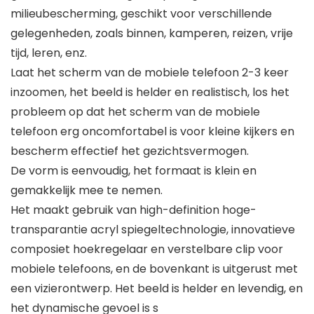
milieubescherming, geschikt voor verschillende
gelegenheden, zoals binnen, kamperen, reizen, vrije
tijd, leren, enz.
Laat het scherm van de mobiele telefoon 2-3 keer
inzoomen, het beeld is helder en realistisch, los het
probleem op dat het scherm van de mobiele
telefoon erg oncomfortabel is voor kleine kijkers en
bescherm effectief het gezichtsvermogen.
De vorm is eenvoudig, het formaat is klein en
gemakkelijk mee te nemen.
Het maakt gebruik van high-definition hoge-
transparantie acryl spiegeltechnologie, innovatieve
composiet hoekregelaar en verstelbare clip voor
mobiele telefoons, en de bovenkant is uitgerust met
een vizierontwerp. Het beeld is helder en levendig, en
het dynamische gevoel is s