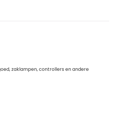
goed, zaklampen, controllers en andere