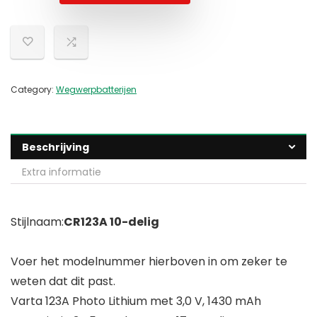
Category:
Wegwerpbatterijen
Beschrijving
Extra informatie
Stijlnaam:
CR123A 10-delig
Voer het modelnummer hierboven in om zeker te
weten dat dit past.
Varta 123A Photo Lithium met 3,0 V, 1430 mAh