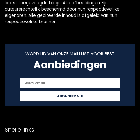
laatst toegevoegde blogs. Alle afbeeldingen zijn
auteursrechtelijk beschermd door hun respectievelijke
eigenaren. Alle geciteerde inhoud is afgeleid van hun
respectievelijke bronnen.
WORD LID VAN ONZE MAILLIJST VOOR BEST
Aanbiedingen
Snelle links