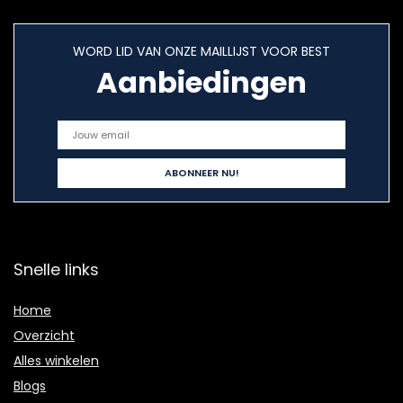
WORD LID VAN ONZE MAILLIJST VOOR BEST
Aanbiedingen
Snelle links
Home
Overzicht
Alles winkelen
Blogs