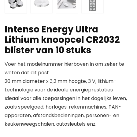
Intenso Energy Ultra
Lithium knoopcel CR2032
blister van 10 stuks
Voer het modelnummer hierboven in om zeker te
weten dat dit past.
20 mm diameter x 3,2 mm hoogte, 3 V, lithium-
technologie voor de ideale energieprestaties
Ideaal voor alle toepassingen in het dagelijks leven,
zoals speelgoed, horloges, rekenmachines, TAN-
apparaten, afstandsbedieningen, personen- en
keukenweegschalen, autosleutels enz.