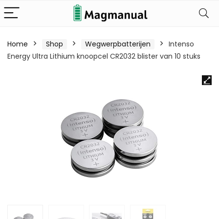
Home
Shop
Wegwerpbatterijen
Intenso
Energy Ultra Lithium knoopcel CR2032 blister van 10 stuks