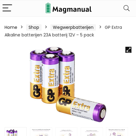
Home
Shop
Wegwerpbatterijen
GP Extra
Alkaline batterijen 23A batterij 12V – 5 pack