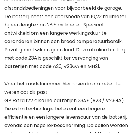
afstandsbedieningen voor bijvoorbeeld de garage.
De batterij heeft een doorsnede van 10,22 millimeter
bij een lengte van 28,5 millimeter. Speciaal
ontwikkeld om een langere werkingsduur te
garanderen binnen een breed temperatuurbereik.
Bevat geen kwik en geen lood. Deze alkaline batterij
met code 23A is geschikt ter vervanging van
batterijen met code A23, V23GA en MN21.
Voer het modelnummer hierboven in om zeker te
weten dat dit past.
GP Extra 12V alkaline batterijen 23AE (A23 / V23GA).
De extra technologie betekent een hogere
efficiëntie en een langere levensduur van de batterij,
evenals een hoge lekbescherming. De cellen worden