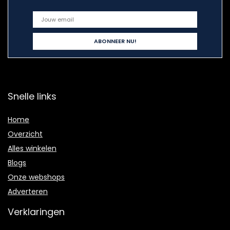
Snelle links
Home
Overzicht
Alles winkelen
Blogs
Onze webshops
Adverteren
Verklaringen