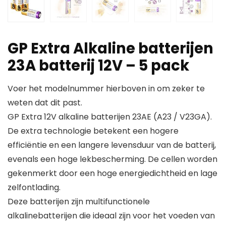
GP Extra Alkaline batterijen
23A batterij 12V – 5 pack
Voer het modelnummer hierboven in om zeker te
weten dat dit past.
GP Extra 12V alkaline batterijen 23AE (A23 / V23GA).
De extra technologie betekent een hogere
efficiëntie en een langere levensduur van de batterij,
evenals een hoge lekbescherming. De cellen worden
gekenmerkt door een hoge energiedichtheid en lage
zelfontlading.
Deze batterijen zijn multifunctionele
alkalinebatterijen die ideaal zijn voor het voeden van