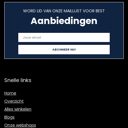
WORD LID VAN ONZE MAILLIJST VOOR BEST
Aanbiedingen
Snelle links
Home
Overzicht
Alles winkelen
Blogs
Onze webshops