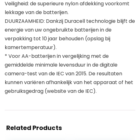
Veiligheid: de superieure nylon afdekking voorkomt
lekkage van de batterijen.
DUURZAAMHEID: Dankzij Duracell technologie blijft de
energie van uw ongebruikte batterijen in de
verpakking tot 10 jaar behouden (opslag bij
kamertemperatuur).
* Voor AA-batterijen in vergelijking met de
gemiddelde minimale levensduur in de digitale
camera-test van de IEC van 2015. De resultaten
kunnen variëren afhankelijk van het apparaat of het
gebruiksgedrag (website van de IEC).
Related Products