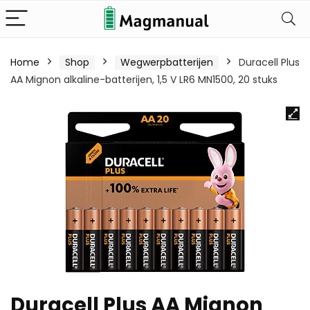
Home
Shop
Wegwerpbatterijen
Duracell Plus
AA Mignon alkaline-batterijen, 1,5 V LR6 MN1500, 20 stuks
Duracell Plus AA Mignon