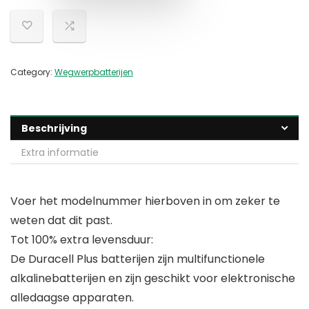
Category:
Wegwerpbatterijen
Beschrijving
Extra informatie
Voer het modelnummer hierboven in om zeker te
weten dat dit past.
Tot 100% extra levensduur:
De Duracell Plus batterijen zijn multifunctionele
alkalinebatterijen en zijn geschikt voor elektronische
alledaagse apparaten.