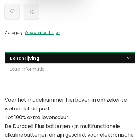
Category:
Wegwerpbatterijen
Beschrijving
Extra informatie
Voer het modelnummer hierboven in om zeker te
weten dat dit past.
Tot 100% extra levensduur:
De Duracell Plus batterijen zijn multifunctionele
alkalinebatterijen en zijn geschikt voor elektronische