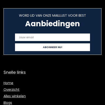
WORD LID VAN ONZE MAILLIJST VOOR BEST
Aanbiedingen
Snelle links
Home
Overzicht
Alles winkelen
Blogs