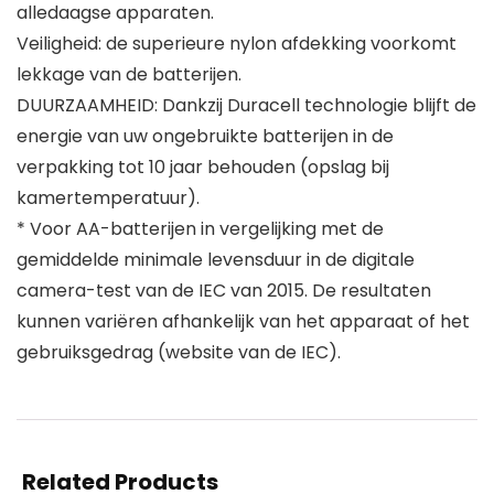
alledaagse apparaten.
Veiligheid: de superieure nylon afdekking voorkomt
lekkage van de batterijen.
DUURZAAMHEID: Dankzij Duracell technologie blijft de
energie van uw ongebruikte batterijen in de
verpakking tot 10 jaar behouden (opslag bij
kamertemperatuur).
* Voor AA-batterijen in vergelijking met de
gemiddelde minimale levensduur in de digitale
camera-test van de IEC van 2015. De resultaten
kunnen variëren afhankelijk van het apparaat of het
gebruiksgedrag (website van de IEC).
Related Products