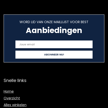
WORD LID VAN ONZE MAILLIJST VOOR BEST
Aanbiedingen
Snelle links
Home
Overzicht
Alles winkelen