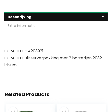
Beschrijving
Extra informatie
DURACELL – 4203921
DURACELL Blisterverpakking met 2 batterijen 2032
lithium
Related Products