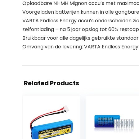
Oplaadbare Ni-MH Mignon accu’s met maximaal 5
Voorgeladen batterijen kunnen in alle gangbare
VARTA Endless Energy accu’s onderscheiden zic
zelfontlading – na 5 jaar opslag tot 60% restcap
Bruikbaar voor alle dagelijks gebruikte standa
Omvang van de levering: VARTA Endless Energy
Related Products