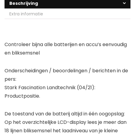
Beschrijving
Extra informatie
Controleer bijna alle batterijen en accu’s eenvoudig
en bliksemsnel
Onderscheidingen / beoordelingen / berichten in de
pers:
Stark Fascination Landtechnik (04/21):
Productpositie.
De toestand van de batterij altijd in één oogopslag:
Op het overzichtelijke LCD-display lees je meer dan
18 lijnen bliksemsnel het laadniveau van je kleine