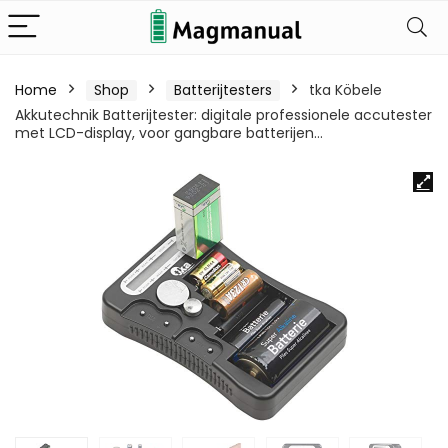
Home
Shop
Batterijtesters
tka Köbele
Akkutechnik Batterijtester: digitale professionele accutester
met LCD-display, voor gangbare batterijen…