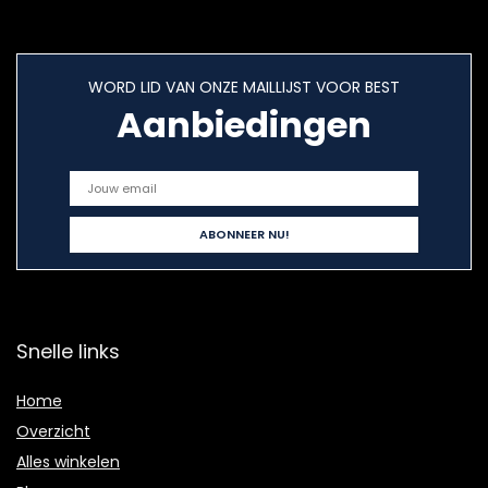
WORD LID VAN ONZE MAILLIJST VOOR BEST
Aanbiedingen
Snelle links
Home
Overzicht
Alles winkelen