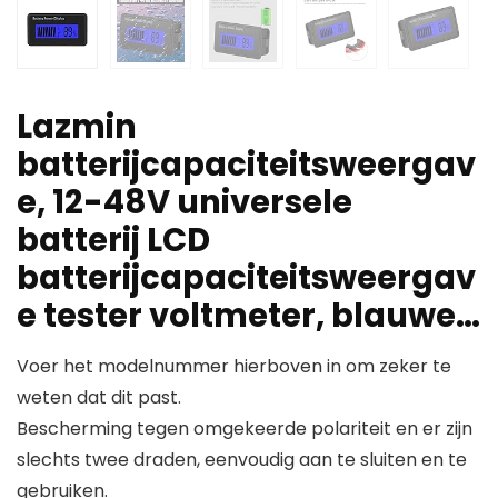
Lazmin
batterijcapaciteitsweergav
e, 12-48V universele
batterij LCD
batterijcapaciteitsweergav
e tester voltmeter, blauwe…
Voer het modelnummer hierboven in om zeker te
weten dat dit past.
Bescherming tegen omgekeerde polariteit en er zijn
slechts twee draden, eenvoudig aan te sluiten en te
gebruiken.