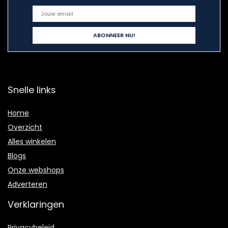
Snelle links
Home
Overzicht
Alles winkelen
Blogs
Onze webshops
Adverteren
Verklaringen
Privacybeleid