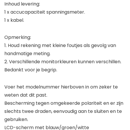
Inhoud levering:
1 x accucapaciteit spanningsmeter.
1 x kabel.
Opmerking:
1. Houd rekening met kleine foutjes als gevolg van
handmatige meting.
2. Verschillende monitorkleuren kunnen verschillen.
Bedankt voor je begrip.
Voer het modelnummer hierboven in om zeker te
weten dat dit past.
Bescherming tegen omgekeerde polariteit en er zijn
slechts twee draden, eenvoudig aan te sluiten en te
gebruiken.
LCD-scherm met blauw/groen/witte