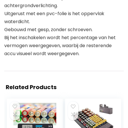
achtergrondverlichting.
Uitgerust met een pvc-folie is het oppervlak
waterdicht.
Gebouwd met gesp, zonder schroeven.
Bij het inschakelen wordt het percentage van het
vermogen weergegeven, waarbij de resterende
accu visueel wordt weergegeven.
Related Products