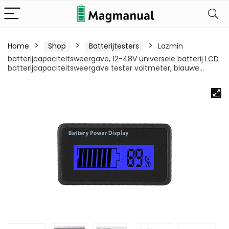
Home
Shop
Batterijtesters
Lazmin
batterijcapaciteitsweergave, 12-48V universele batterij LCD
batterijcapaciteitsweergave tester voltmeter, blauwe…