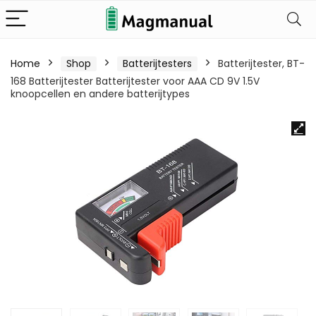
Home
Shop
Batterijtesters
Batterijtester, BT-
168 Batterijtester Batterijtester voor AAA CD 9V 1.5V
knoopcellen en andere batterijtypes