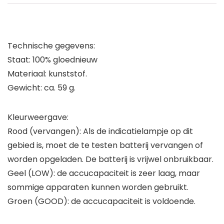
Technische gegevens:
Staat: 100% gloednieuw
Materiaal: kunststof.
Gewicht: ca. 59 g.
Kleurweergave:
Rood (vervangen): Als de indicatielampje op dit
gebied is, moet de te testen batterij vervangen of
worden opgeladen. De batterij is vrijwel onbruikbaar.
Geel (LOW): de accucapaciteit is zeer laag, maar
sommige apparaten kunnen worden gebruikt.
Groen (GOOD): de accucapaciteit is voldoende.