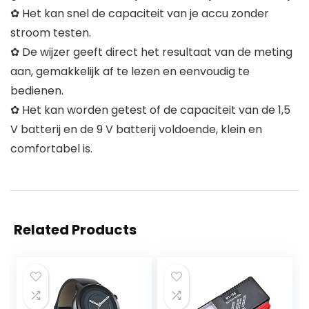
✿ Het kan snel de capaciteit van je accu zonder
stroom testen.
✿ De wijzer geeft direct het resultaat van de meting
aan, gemakkelijk af te lezen en eenvoudig te
bedienen.
✿ Het kan worden getest of de capaciteit van de 1,5
V batterij en de 9 V batterij voldoende, klein en
comfortabel is.
Related Products