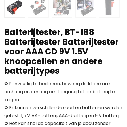
Batterijtester, BT-168
Batterijtester Batterijtester
voor AAA CD 9V 1.5V
knoopcellen en andere
batterijtypes
✿ Eenvoudig te bedienen, beweeg de kleine arm
omhoog en omlaag om toegang tot de batterij te
krijgen.
✿ Er kunnen verschillende soorten batterijen worden
getest: 1,5 V AA-batterij, AAA-batterij en 9 V batterij.
✿ Het kan snel de capaciteit van je accu zonder