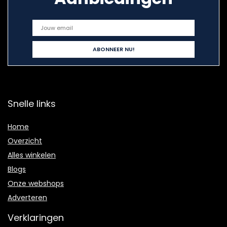
Snelle links
Home
Overzicht
Alles winkelen
Blogs
Onze webshops
Adverteren
Verklaringen