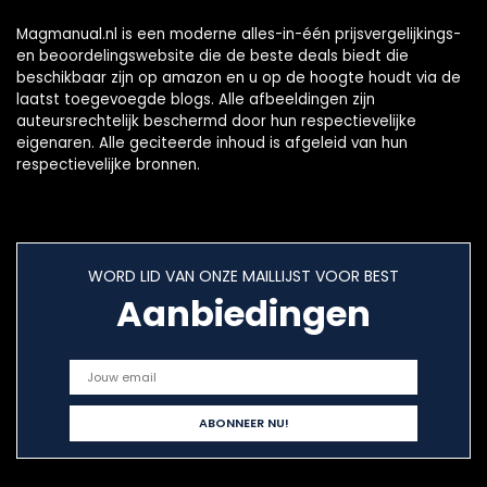
Magmanual.nl is een moderne alles-in-één prijsvergelijkings-
en beoordelingswebsite die de beste deals biedt die
beschikbaar zijn op amazon en u op de hoogte houdt via de
laatst toegevoegde blogs. Alle afbeeldingen zijn
auteursrechtelijk beschermd door hun respectievelijke
eigenaren. Alle geciteerde inhoud is afgeleid van hun
respectievelijke bronnen.
WORD LID VAN ONZE MAILLIJST VOOR BEST
Aanbiedingen