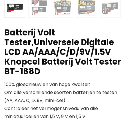
Batterij Volt
Tester,Universele Digitale
LCD AA/AAA/C/D/9V/1.5V
Knopcel Batterij Volt Tester
BT-168D
100% gloednieuw en van hoge kwaliteit
Om alle verschillende soorten batterijen te testen
(AA, AAA, C, D, 9V, mini-cel)
Controleer het vermogensniveau van alle
miniatuurcellen van 1,5 V, 9 V en 1,5 V