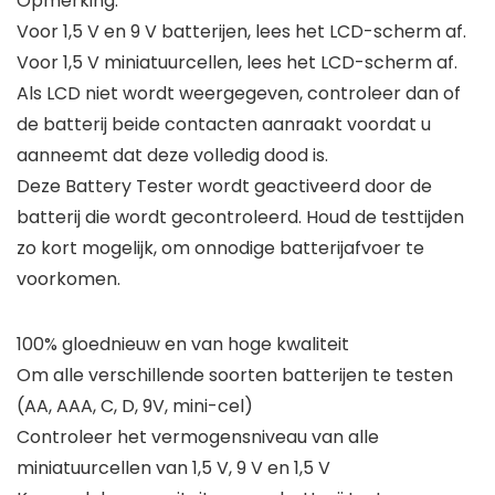
Opmerking:
Voor 1,5 V en 9 V batterijen, lees het LCD-scherm af.
Voor 1,5 V miniatuurcellen, lees het LCD-scherm af.
Als LCD niet wordt weergegeven, controleer dan of
de batterij beide contacten aanraakt voordat u
aanneemt dat deze volledig dood is.
Deze Battery Tester wordt geactiveerd door de
batterij die wordt gecontroleerd. Houd de testtijden
zo kort mogelijk, om onnodige batterijafvoer te
voorkomen.
100% gloednieuw en van hoge kwaliteit
Om alle verschillende soorten batterijen te testen
(AA, AAA, C, D, 9V, mini-cel)
Controleer het vermogensniveau van alle
miniatuurcellen van 1,5 V, 9 V en 1,5 V