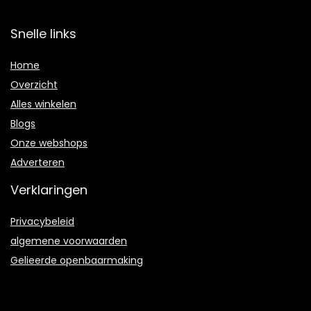
Snelle links
Home
Overzicht
Alles winkelen
Blogs
Onze webshops
Adverteren
Verklaringen
Privacybeleid
algemene voorwaarden
Gelieerde openbaarmaking