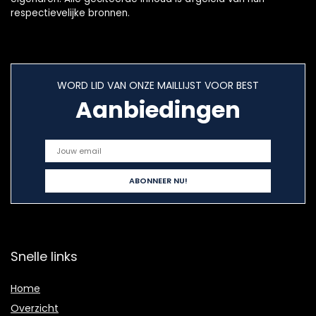
respectievelijke bronnen.
WORD LID VAN ONZE MAILLIJST VOOR BEST
Aanbiedingen
Snelle links
Home
Overzicht