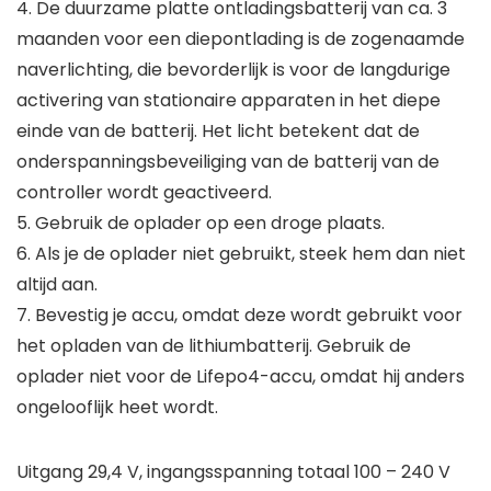
4. De duurzame platte ontladingsbatterij van ca. 3
maanden voor een diepontlading is de zogenaamde
naverlichting, die bevorderlijk is voor de langdurige
activering van stationaire apparaten in het diepe
einde van de batterij. Het licht betekent dat de
onderspanningsbeveiliging van de batterij van de
controller wordt geactiveerd.
5. Gebruik de oplader op een droge plaats.
6. Als je de oplader niet gebruikt, steek hem dan niet
altijd aan.
7. Bevestig je accu, omdat deze wordt gebruikt voor
het opladen van de lithiumbatterij. Gebruik de
oplader niet voor de Lifepo4-accu, omdat hij anders
ongelooflijk heet wordt.
Uitgang 29,4 V, ingangsspanning totaal 100 – 240 V