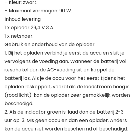
– Kleur: zwart.
– Maximaal vermogen: 90 W.
Inhoud levering:
1 x oplader 29,4 V 3 A.
1 x netsnoer.
Gebruik en onderhoud van de oplader:
1. Bij het opladen verbind je eerst de accu en sluit je
vervolgens de voeding aan. Wanneer de batterij vol
is, schakel dan de AC-voeding uit en koppel de
batterij los. Als je de accu voor het eerst tijdens het
opladen loskoppelt, vooral als de laadstroom hoog is
(rood licht), kan de oplader zeer gemakkelijk worden
beschadigd.
2. Als de indicator groen is, laad dan de batterij 2-3
uur op. 3. Mis geen accu en dan een oplader. Anders
kan de accu niet worden beschermd of beschadigd.