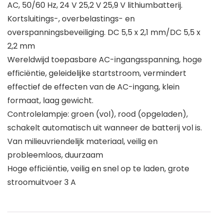
AC, 50/60 Hz, 24 V 25,2 V 25,9 V lithiumbatterij.
Kortsluitings-, overbelastings- en
overspanningsbeveiliging. DC 5,5 x 2,1 mm/DC 5,5 x
2,2 mm
Wereldwijd toepasbare AC-ingangsspanning, hoge
efficiëntie, geleidelijke startstroom, vermindert
effectief de effecten van de AC-ingang, klein
formaat, laag gewicht.
Controlelampje: groen (vol), rood (opgeladen),
schakelt automatisch uit wanneer de batterij vol is.
Van milieuvriendelijk materiaal, veilig en
probleemloos, duurzaam
Hoge efficiëntie, veilig en snel op te laden, grote
stroomuitvoer 3 A