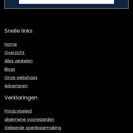
Snelle links
Home
Overzicht
Alles winkelen
Blogs
Onze webshops
Adverteren
Verklaringen
Privacybeleid
algemene voorwaarden
Gelieerde openbaarmaking