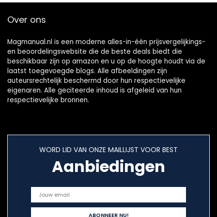
Over ons
Magmanual.nl is een moderne alles-in-één prijsvergelijkings-
en beoordelingswebsite die de beste deals biedt die
beschikbaar zijn op amazon en u op de hoogte houdt via de
laatst toegevoegde blogs. Alle afbeeldingen zijn
auteursrechtelijk beschermd door hun respectievelijke
eigenaren. Alle geciteerde inhoud is afgeleid van hun
respectievelijke bronnen.
WORD LID VAN ONZE MAILLIJST VOOR BEST
Aanbiedingen