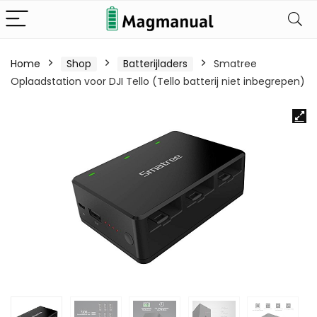
Home
Shop
Batterijladers
Smatree
Oplaadstation voor DJI Tello (Tello batterij niet inbegrepen)