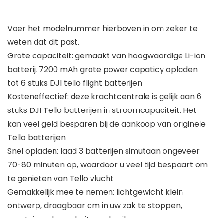
Voer het modelnummer hierboven in om zeker te
weten dat dit past.
Grote capaciteit: gemaakt van hoogwaardige Li-ion
batterij, 7200 mAh grote power capaticy opladen
tot 6 stuks DJI tello flight batterijen
Kosteneffectief: deze krachtcentrale is gelijk aan 6
stuks DJI Tello batterijen in stroomcapaciteit. Het
kan veel geld besparen bij de aankoop van originele
Tello batterijen
Snel opladen: laad 3 batterijen simutaan ongeveer
70-80 minuten op, waardoor u veel tijd bespaart om
te genieten van Tello vlucht
Gemakkelijk mee te nemen: lichtgewicht klein
ontwerp, draagbaar om in uw zak te stoppen,