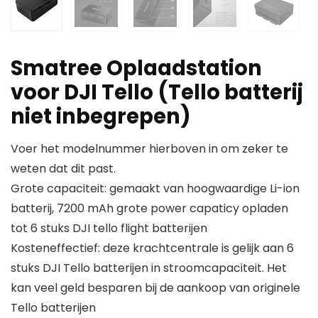
Smatree Oplaadstation
voor DJI Tello (Tello batterij
niet inbegrepen)
Voer het modelnummer hierboven in om zeker te
weten dat dit past.
Grote capaciteit: gemaakt van hoogwaardige Li-ion
batterij, 7200 mAh grote power capaticy opladen
tot 6 stuks DJI tello flight batterijen
Kosteneffectief: deze krachtcentrale is gelijk aan 6
stuks DJI Tello batterijen in stroomcapaciteit. Het
kan veel geld besparen bij de aankoop van originele
Tello batterijen