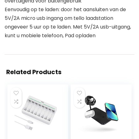
overtuigend voor buitengebruik
Eenvoudig op te laden: door het aansluiten van de
5V/2A micro usb ingang om tello laadstation
ongeveer 5 uur op te laden. Met 5V/2A usb-uitgang,
kunt u mobiele telefoon, Pad opladen
Related Products