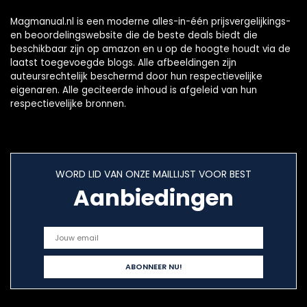
Magmanual.nl is een moderne alles-in-één prijsvergelijkings-
en beoordelingswebsite die de beste deals biedt die
beschikbaar zijn op amazon en u op de hoogte houdt via de
laatst toegevoegde blogs. Alle afbeeldingen zijn
auteursrechtelijk beschermd door hun respectievelijke
eigenaren. Alle geciteerde inhoud is afgeleid van hun
respectievelijke bronnen.
WORD LID VAN ONZE MAILLIJST VOOR BEST
Aanbiedingen