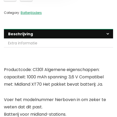
Category:
Batterijladers
Beschrijving
Extra informatie
Productcode: C1301 Algemene eigenschappen:
capaciteit: 1000 mAh spanning: 3,6 V Compatibel
met: Midland XT70 Het pakket bevat batterij: Ja.
Voer het modelnummer hierboven in om zeker te
weten dat dit past.
Batterij voor midland-stations.