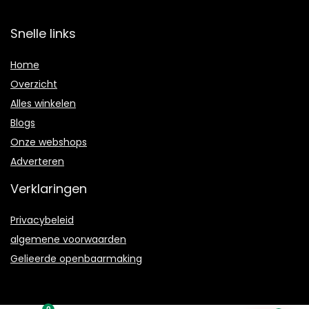
Snelle links
Home
Overzicht
Alles winkelen
Blogs
Onze webshops
Adverteren
Verklaringen
Privacybeleid
algemene voorwaarden
Gelieerde openbaarmaking