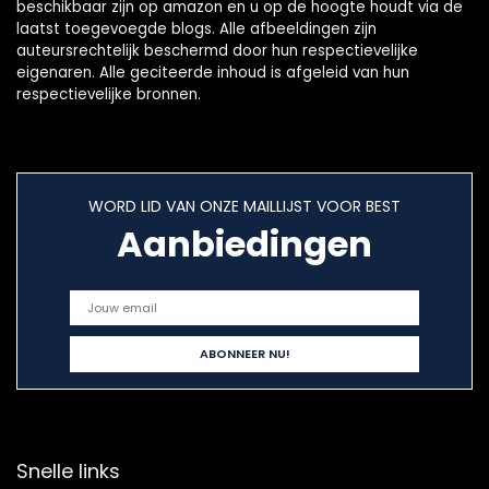
beschikbaar zijn op amazon en u op de hoogte houdt via de
laatst toegevoegde blogs. Alle afbeeldingen zijn
auteursrechtelijk beschermd door hun respectievelijke
eigenaren. Alle geciteerde inhoud is afgeleid van hun
respectievelijke bronnen.
WORD LID VAN ONZE MAILLIJST VOOR BEST
Aanbiedingen
Snelle links