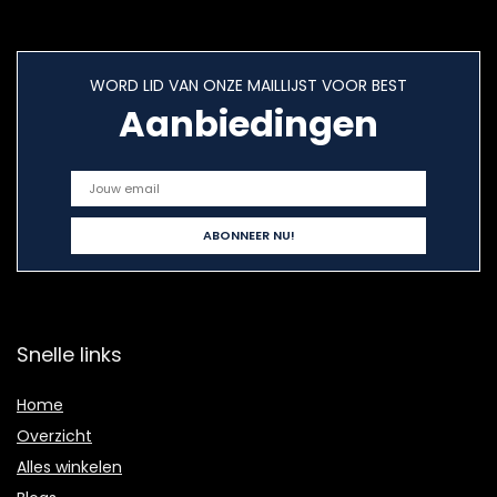
WORD LID VAN ONZE MAILLIJST VOOR BEST
Aanbiedingen
Snelle links
Home
Overzicht
Alles winkelen