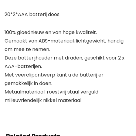
20*2*AAA batterij doos
100% gloednieuw en van hoge kwaliteit.
Gemaakt van ABS-materiaal, lichtgewicht, handig
om mee te nemen.
Deze batterijhouder met draden, geschikt voor 2 x
AAA-batterijen.
Met veerclipontwerp kunt u de batterij er
gemakkelijk in doen.
Metaalmateriaal: roestvrij staal verguld
milieuvriendelijk nikkel materiaal