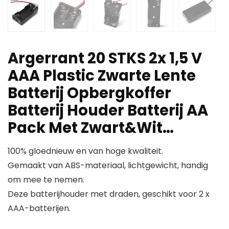
Argerrant 20 STKS 2x 1,5 V
AAA Plastic Zwarte Lente
Batterij Opbergkoffer
Batterij Houder Batterij AA
Pack Met Zwart&Wit…
100% gloednieuw en van hoge kwaliteit.
Gemaakt van ABS-materiaal, lichtgewicht, handig
om mee te nemen.
Deze batterijhouder met draden, geschikt voor 2 x
AAA-batterijen.