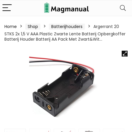
Home
Shop
Batterijhouders
Argerrant 20
STKS 2x 1,5 V AAA Plastic Zwarte Lente Batterij Opbergkoffer
Batterij Houder Batterij AA Pack Met Zwart&Wit…