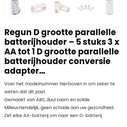
Regun D grootte parallelle
batterijhouder – 5 stuks 3 x
AA tot 1 D grootte parallelle
batterijhouder conversie
adapter…
Voer het modelnummer hierboven in om zeker te
weten dat dit past.
Gemaakt van ABS, duurzaam en solide.
Milieuvriendelijk, geen schade aan uw gezondheid.
Zet elke AA-batterij om naar een D-batterij.