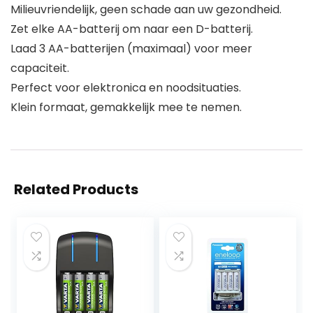
Milieuvriendelijk, geen schade aan uw gezondheid.
Zet elke AA-batterij om naar een D-batterij.
Laad 3 AA-batterijen (maximaal) voor meer
capaciteit.
Perfect voor elektronica en noodsituaties.
Klein formaat, gemakkelijk mee te nemen.
Related Products