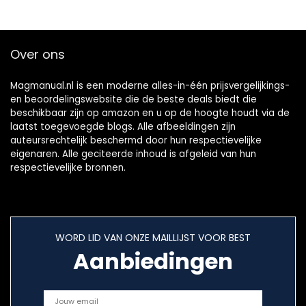
Over ons
Magmanual.nl is een moderne alles-in-één prijsvergelijkings-
en beoordelingswebsite die de beste deals biedt die
beschikbaar zijn op amazon en u op de hoogte houdt via de
laatst toegevoegde blogs. Alle afbeeldingen zijn
auteursrechtelijk beschermd door hun respectievelijke
eigenaren. Alle geciteerde inhoud is afgeleid van hun
respectievelijke bronnen.
WORD LID VAN ONZE MAILLIJST VOOR BEST
Aanbiedingen