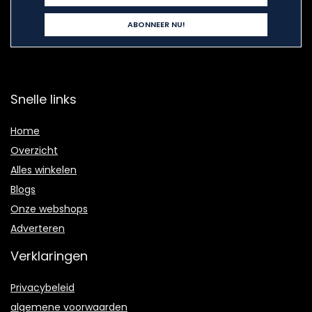
Snelle links
Home
Overzicht
Alles winkelen
Blogs
Onze webshops
Adverteren
Verklaringen
Privacybeleid
algemene voorwaarden