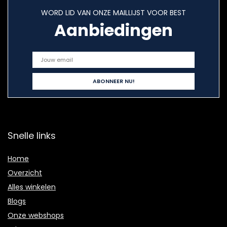
WORD LID VAN ONZE MAILLIJST VOOR BEST
Aanbiedingen
Snelle links
Home
Overzicht
Alles winkelen
Blogs
Onze webshops