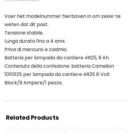
Voer het modelnummer hierboven in om zeker te
weten dat dit past.
Tensione stabile.
Lunga durata fino a 4 anni.
Priva di mercurio e cadmio.
Batteria per lampada da cantiere 4R25, 9 Ah.
Contenuto della confezione: batteria Camelion
10110125 per lampada da cantiere 4R25 6 Volt
Block/9 Ampere/1 pezzo.
Related Products