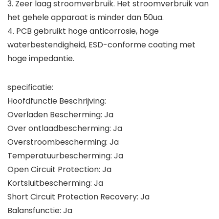
3. Zeer laag stroomverbruik. Het stroomverbruik van
het gehele apparaat is minder dan 50ua.
4. PCB gebruikt hoge anticorrosie, hoge
waterbestendigheid, ESD-conforme coating met
hoge impedantie.
specificatie:
Hoofdfunctie Beschrijving:
Overladen Bescherming: Ja
Over ontlaadbescherming: Ja
Overstroombescherming: Ja
Temperatuurbescherming: Ja
Open Circuit Protection: Ja
Kortsluitbescherming: Ja
Short Circuit Protection Recovery: Ja
Balansfunctie: Ja