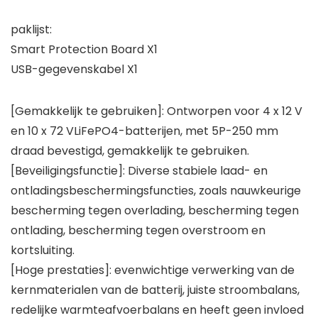
paklijst:
Smart Protection Board X1
USB-gegevenskabel X1
[Gemakkelijk te gebruiken]: Ontworpen voor 4 x 12 V
en 10 x 72 VLiFePO4-batterijen, met 5P-250 mm
draad bevestigd, gemakkelijk te gebruiken.
[Beveiligingsfunctie]: Diverse stabiele laad- en
ontladingsbeschermingsfuncties, zoals nauwkeurige
bescherming tegen overlading, bescherming tegen
ontlading, bescherming tegen overstroom en
kortsluiting.
[Hoge prestaties]: evenwichtige verwerking van de
kernmaterialen van de batterij, juiste stroombalans,
redelijke warmteafvoerbalans en heeft geen invloed