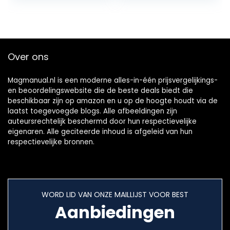
ontlaadfunctie,
LCD-display
Over ons
Magmanual.nl is een moderne alles-in-één prijsvergelijkings-
en beoordelingswebsite die de beste deals biedt die
beschikbaar zijn op amazon en u op de hoogte houdt via de
laatst toegevoegde blogs. Alle afbeeldingen zijn
auteursrechtelijk beschermd door hun respectievelijke
eigenaren. Alle geciteerde inhoud is afgeleid van hun
respectievelijke bronnen.
WORD LID VAN ONZE MAILLIJST VOOR BEST
Aanbiedingen