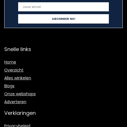
Snelle links
Home
Overzicht
Alles winkelen
Blogs
Onze webshops
Adverteren
Verklaringen
Privacybeleid