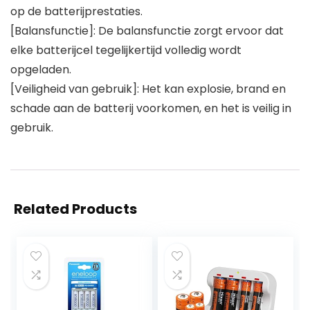
op de batterijprestaties.
[Balansfunctie]: De balansfunctie zorgt ervoor dat
elke batterijcel tegelijkertijd volledig wordt
opgeladen.
[Veiligheid van gebruik]: Het kan explosie, brand en
schade aan de batterij voorkomen, en het is veilig in
gebruik.
Related Products