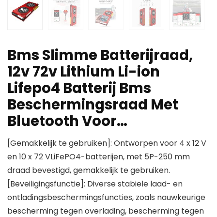
Bms Slimme Batterijraad,
12v 72v Lithium Li-ion
Lifepo4 Batterij Bms
Beschermingsraad Met
Bluetooth Voor…
[Gemakkelijk te gebruiken]: Ontworpen voor 4 x 12 V
en 10 x 72 VLiFePO4-batterijen, met 5P-250 mm
draad bevestigd, gemakkelijk te gebruiken.
[Beveiligingsfunctie]: Diverse stabiele laad- en
ontladingsbeschermingsfuncties, zoals nauwkeurige
bescherming tegen overlading, bescherming tegen