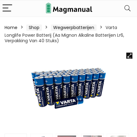
Home
Shop
Wegwerpbatterijen
Varta
Longlife Power Batterij (Aa Mignon Alkaline Batterijen Lr6,
Verpakking Van 40 Stuks)