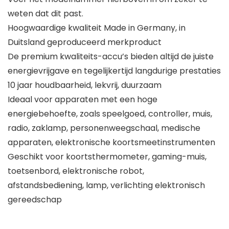
weten dat dit past.
Hoogwaardige kwaliteit Made in Germany, in
Duitsland geproduceerd merkproduct
De premium kwaliteits-accu’s bieden altijd de juiste
energievrijgave en tegelijkertijd langdurige prestaties
10 jaar houdbaarheid, lekvrij, duurzaam
Ideaal voor apparaten met een hoge
energiebehoefte, zoals speelgoed, controller, muis,
radio, zaklamp, personenweegschaal, medische
apparaten, elektronische koortsmeetinstrumenten
Geschikt voor koortsthermometer, gaming-muis,
toetsenbord, elektronische robot,
afstandsbediening, lamp, verlichting elektronisch
gereedschap