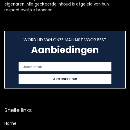
eigenaren. Alle geciteerde inhoud is afgeleid van hun
respectievelijke bronnen.
WORD LID VAN ONZE MAILLIJST VOOR BEST
Aanbiedingen
Snelle links
Home