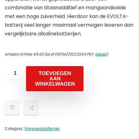
combinatie van titaanadditief en mangaandioxide
met een hoge zuiverheid. Hierdoor kan de EVOLTA-
batterij veel langer maximaal vermogen leveren dan
vergelijkbare alkalinebatterijen.
Amazon.nl Price:
€
9.62
(as of 09/04/2023 23:54 PST-
Details
)
TOEVOEGEN
AAN
WINKELWAGEN
Category:
Wegwerpbatterijen