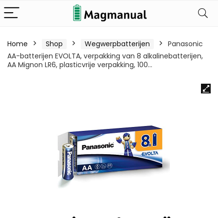
Home
Shop
Wegwerpbatterijen
Panasonic
AA-batterijen EVOLTA, verpakking van 8 alkalinebatterijen,
AA Mignon LR6, plasticvrije verpakking, 100…