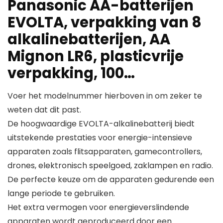
Panasonic AA-batterijen
EVOLTA, verpakking van 8
alkalinebatterijen, AA
Mignon LR6, plasticvrije
verpakking, 100…
Voer het modelnummer hierboven in om zeker te
weten dat dit past.
De hoogwaardige EVOLTA-alkalinebatterij biedt
uitstekende prestaties voor energie-intensieve
apparaten zoals flitsapparaten, gamecontrollers,
drones, elektronisch speelgoed, zaklampen en radio.
De perfecte keuze om de apparaten gedurende een
lange periode te gebruiken.
Het extra vermogen voor energieverslindende
apparaten wordt geproduceerd door een