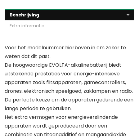
Beschrijving
Extra informatie
Voer het modelnummer hierboven in om zeker te
weten dat dit past.
De hoogwaardige EVOLTA-alkalinebatterij biedt
uitstekende prestaties voor energie-intensieve
apparaten zoals flitsapparaten, gamecontrollers,
drones, elektronisch speelgoed, zaklampen en radio.
De perfecte keuze om de apparaten gedurende een
lange periode te gebruiken.
Het extra vermogen voor energieverslindende
apparaten wordt geproduceerd door een
combinatie van titaanadditief en mangaandioxide