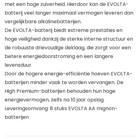
met een hoge zuiverheid. Hierdoor kan de EVOLTA-
batterij veel langer maximaal vermogen leveren dan
vergelijkbare alkalinebatterijen.
De EVOLTA-batterij biedt extreme prestaties en
hoge veiligheid dankzij de sterke interne structuur en
de robuuste drievoudige deklaag, die zorgt voor een
betere energiedoorstroming en een langere
levensduur.
Door de hogere energie-efficiëntie hoeven EVOLTA-
batterijen minder vaak te worden vervangen. De
High Premium-batterijen behouden hun hoge
energievermogen, zelfs na 10 jaar opslag.
Leveringsomvang: 8 stuks EVOLTA AA mignon-
batterijen