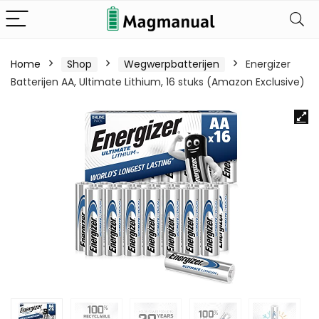
Home
Shop
Wegwerpbatterijen
Energizer
Batterijen AA, Ultimate Lithium, 16 stuks (Amazon Exclusive)