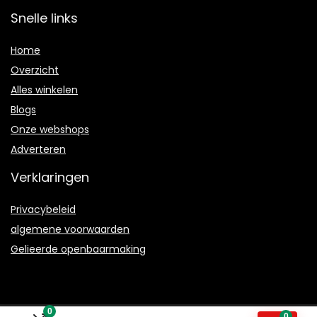
Snelle links
Home
Overzicht
Alles winkelen
Blogs
Onze webshops
Adverteren
Verklaringen
Privacybeleid
algemene voorwaarden
Gelieerde openbaarmaking
0
0