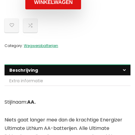
WINKELWAGEN
Category:
Wegwerpbatterijen
Beschrijving
Extra informatie
Stijlnaam:
AA.
Niets gaat langer mee dan de krachtige Energizer
Ultimate Lithium AA-batterijen. Alle Ultimate