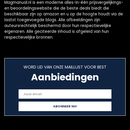
Magmanual.nl is een moderne alles-in-één prijsvergelijkings-
en beoordelingswebsite die de beste deals biedt die
beschikbaar zijn op amazon en u op de hoogte houdt via de
laatst toegevoegde blogs. Alle afbeeldingen zijn
auteursrechtelijk beschermd door hun respectievelijke
eigenaren. Alle geciteerde inhoud is afgeleid van hun
respectievelijke bronnen.
WORD LID VAN ONZE MAILLIJST VOOR BEST
Aanbiedingen