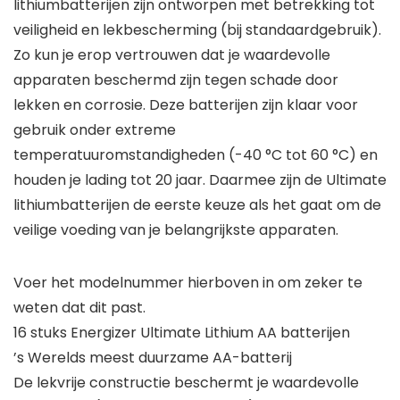
lithiumbatterijen zijn ontworpen met betrekking tot
veiligheid en lekbescherming (bij standaardgebruik).
Zo kun je erop vertrouwen dat je waardevolle
apparaten beschermd zijn tegen schade door
lekken en corrosie. Deze batterijen zijn klaar voor
gebruik onder extreme
temperatuuromstandigheden (-40 °C tot 60 °C) en
houden je lading tot 20 jaar. Daarmee zijn de Ultimate
lithiumbatterijen de eerste keuze als het gaat om de
veilige voeding van je belangrijkste apparaten.
Voer het modelnummer hierboven in om zeker te
weten dat dit past.
16 stuks Energizer Ultimate Lithium AA batterijen
’s Werelds meest duurzame AA-batterij
De lekvrije constructie beschermt je waardevolle