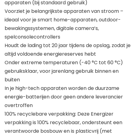
apparaten (bij standaard gebruik)
Voorziet je belangrijkste apparaten van stroom –
ideaal voor je smart home-apparaten, outdoor-
bewakingssystemen, digitale camera’s,
spelconsolecontrollers
Houdt de lading tot 20 jaar tijdens de opslag, zodat je
altijd voldoende energiereserves hebt
Onder extreme temperaturen (-40 °C tot 60 °C)
gebruiksklaar, voor jarenlang gebruik binnen en
buiten
In je high-tech apparaten worden de duurzame
energie-batterijen door geen andere leverancier
overtroffen
100% recyclebare verpakking: Deze Energizer
verpakking is 100% recyclebaar, ondersteunt een
verantwoorde bosbouw en is plasticvrij (met