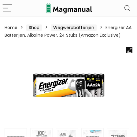
Home
Shop
Wegwerpbatterijen
Energizer AA
Batterijen, Alkaline Power, 24 Stuks (Amazon Exclusive)