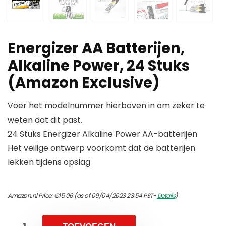
Energizer AA Batterijen,
Alkaline Power, 24 Stuks
(Amazon Exclusive)
Voer het modelnummer hierboven in om zeker te
weten dat dit past.
24 Stuks Energizer Alkaline Power AA-batterijen
Het veilige ontwerp voorkomt dat de batterijen
lekken tijdens opslag
Amazon.nl Price:
€
15.06
(as of 09/04/2023 23:54 PST-
Details
)