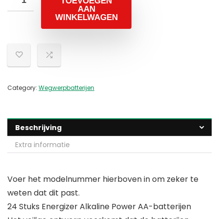
TOEVOEGEN
AAN
WINKELWAGEN
Category:
Wegwerpbatterijen
Beschrijving
Extra informatie
Voer het modelnummer hierboven in om zeker te
weten dat dit past.
24 Stuks Energizer Alkaline Power AA-batterijen