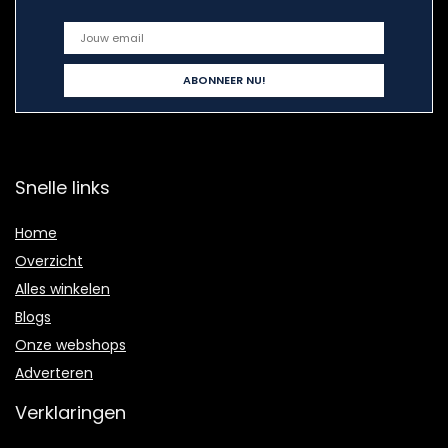
Snelle links
Home
Overzicht
Alles winkelen
Blogs
Onze webshops
Adverteren
Verklaringen