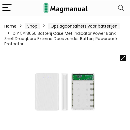
Home
Shop
Opslagcontainers voor batterijen
DIY 5×18650 Batterij Case Met Indicator Power Bank
Shell Draagbare Externe Doos zonder Batterij Powerbank
Protector…