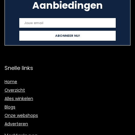
Aanbiedingen
Snelle links
Home
Overzicht
Alles winkelen
Blogs
Onze webshops
Adverteren