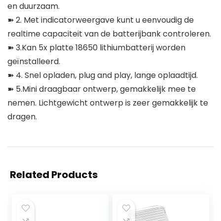
en duurzaam.
➽ 2. Met indicatorweergave kunt u eenvoudig de
realtime capaciteit van de batterijbank controleren.
➽ 3.Kan 5x platte 18650 lithiumbatterij worden
geïnstalleerd.
➽ 4. Snel opladen, plug and play, lange oplaadtijd.
➽ 5.Mini draagbaar ontwerp, gemakkelijk mee te
nemen. Lichtgewicht ontwerp is zeer gemakkelijk te
dragen.
Related Products