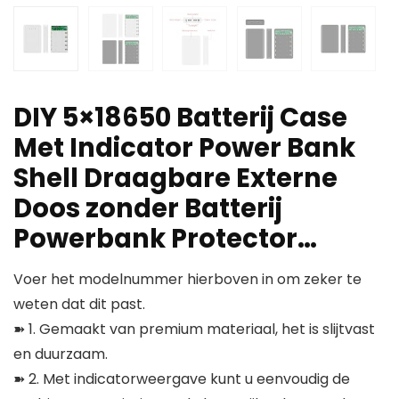
DIY 5×18650 Batterij Case
Met Indicator Power Bank
Shell Draagbare Externe
Doos zonder Batterij
Powerbank Protector…
Voer het modelnummer hierboven in om zeker te
weten dat dit past.
➽ 1. Gemaakt van premium materiaal, het is slijtvast
en duurzaam.
➽ 2. Met indicatorweergave kunt u eenvoudig de