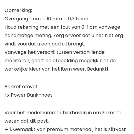
Opmerking:
Overgang: 1 cm = 10 mm = 0,39 inch
Houd rekening met een fout van 0-1 cm vanwege
handmatige meting. Zorg ervoor dat u het niet erg
vindt voordat u een bod uitbrengt.
Vanwege het verschil tussen verschillende
monitoren, geeft de afbeelding mogelijk niet de
werkelijke kleur van het item weer. Bedankt!
Pakket omvat:
1 x Power Bank-hoes
Voer het modelnummer hierboven in om zeker te
weten dat dit past.
➽ 1. Gemaakt van premium materiaal, het is slijtvast