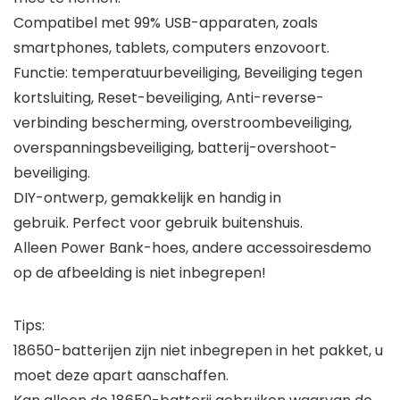
Compatibel met 99% USB-apparaten, zoals
smartphones, tablets, computers enzovoort.
Functie: temperatuurbeveiliging, Beveiliging tegen
kortsluiting, Reset-beveiliging, Anti-reverse-
verbinding bescherming, overstroombeveiliging,
overspanningsbeveiliging, batterij-overshoot-
beveiliging.
DIY-ontwerp, gemakkelijk en handig in
gebruik. Perfect voor gebruik buitenshuis.
Alleen Power Bank-hoes, andere accessoiresdemo
op de afbeelding is niet inbegrepen!
Tips:
18650-batterijen zijn niet inbegrepen in het pakket, u
moet deze apart aanschaffen.