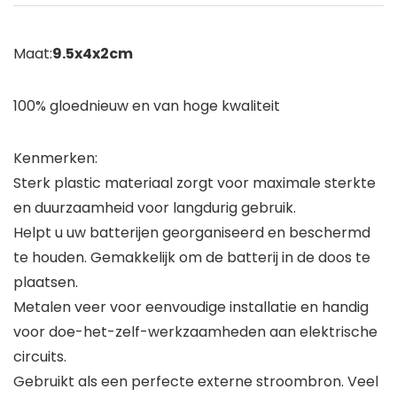
Maat:
9.5x4x2cm
100% gloednieuw en van hoge kwaliteit
Kenmerken:
Sterk plastic materiaal zorgt voor maximale sterkte
en duurzaamheid voor langdurig gebruik.
Helpt u uw batterijen georganiseerd en beschermd
te houden. Gemakkelijk om de batterij in de doos te
plaatsen.
Metalen veer voor eenvoudige installatie en handig
voor doe-het-zelf-werkzaamheden aan elektrische
circuits.
Gebruikt als een perfecte externe stroombron. Veel