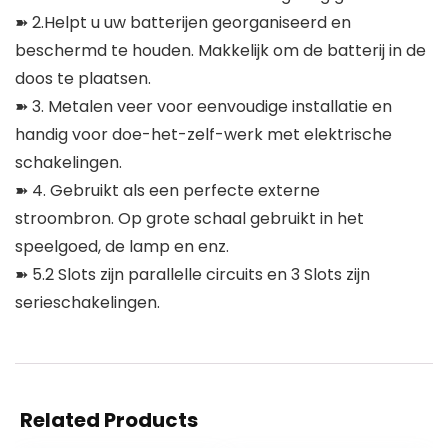
➽ 2.Helpt u uw batterijen georganiseerd en
beschermd te houden. Makkelijk om de batterij in de
doos te plaatsen.
➽ 3. Metalen veer voor eenvoudige installatie en
handig voor doe-het-zelf-werk met elektrische
schakelingen.
➽ 4. Gebruikt als een perfecte externe
stroombron. Op grote schaal gebruikt in het
speelgoed, de lamp en enz.
➽ 5.2 Slots zijn parallelle circuits en 3 Slots zijn
serieschakelingen.
Related Products