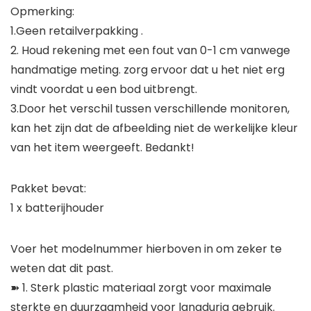
Opmerking:
1.Geen retailverpakking .
2. Houd rekening met een fout van 0-1 cm vanwege
handmatige meting. zorg ervoor dat u het niet erg
vindt voordat u een bod uitbrengt.
3.Door het verschil tussen verschillende monitoren,
kan het zijn dat de afbeelding niet de werkelijke kleur
van het item weergeeft. Bedankt!
Pakket bevat:
1 x batterijhouder
Voer het modelnummer hierboven in om zeker te
weten dat dit past.
➽ 1. Sterk plastic materiaal zorgt voor maximale
sterkte en duurzaamheid voor langdurig gebruik.