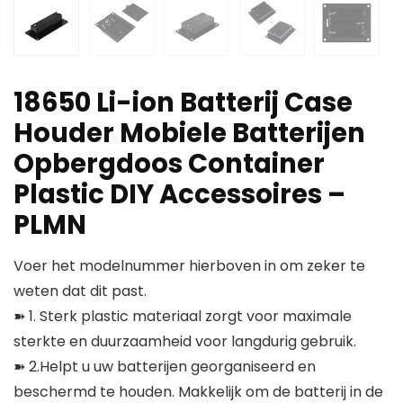
18650 Li-ion Batterij Case
Houder Mobiele Batterijen
Opbergdoos Container
Plastic DIY Accessoires –
PLMN
Voer het modelnummer hierboven in om zeker te
weten dat dit past.
➽ 1. Sterk plastic materiaal zorgt voor maximale
sterkte en duurzaamheid voor langdurig gebruik.
➽ 2.Helpt u uw batterijen georganiseerd en
beschermd te houden. Makkelijk om de batterij in de