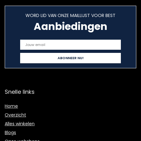
WORD LID VAN ONZE MAILLIJST VOOR BEST
Aanbiedingen
Snelle links
Home
Overzicht
Alles winkelen
Blogs