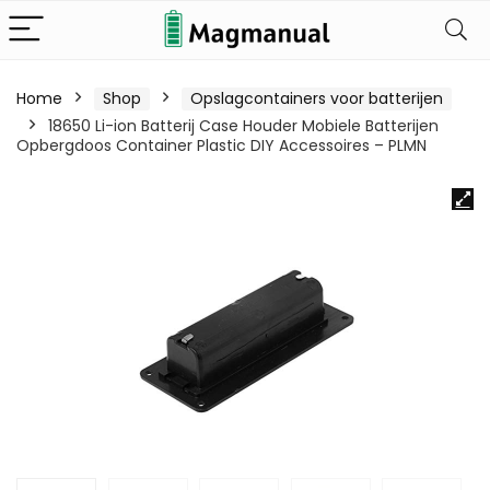
Home
Shop
Opslagcontainers voor batterijen
18650 Li-ion Batterij Case Houder Mobiele Batterijen
Opbergdoos Container Plastic DIY Accessoires – PLMN