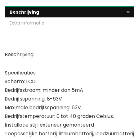
Beschrijving
Extra informatie
Beschrijving:
Specificaties:
Scherm: LCD
Bedrijfsstroom: minder dan 5mA
Bedrijfsspanning: 8-63V
Maximale bedrijfsspanning: 63V
Bedrijfstemperatuur: 0 tot 40 graden Celsius.
Installatie stijl: exterieur gemonteerd
Toepasselijke batterij: lithiumbatterij, loodzuurbatterij