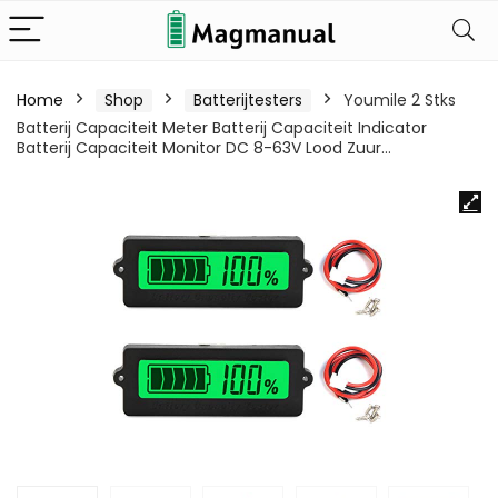
Home
Shop
Batterijtesters
Youmile 2 Stks
Batterij Capaciteit Meter Batterij Capaciteit Indicator
Batterij Capaciteit Monitor DC 8-63V Lood Zuur…