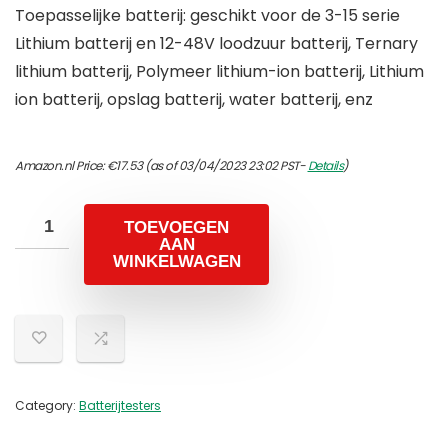
Toepasselijke batterij: geschikt voor de 3-15 serie
Lithium batterij en 12-48V loodzuur batterij, Ternary
lithium batterij, Polymeer lithium-ion batterij, Lithium
ion batterij, opslag batterij, water batterij, enz
Amazon.nl Price:
€
17.53
(as of 03/04/2023 23:02 PST-
Details
)
TOEVOEGEN
AAN
WINKELWAGEN
Category:
Batterijtesters