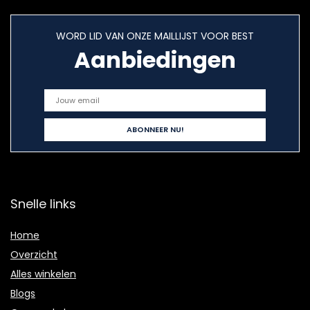
WORD LID VAN ONZE MAILLIJST VOOR BEST
Aanbiedingen
Snelle links
Home
Overzicht
Alles winkelen
Blogs