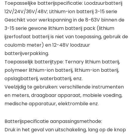
Toepasselijke batterijspecificatie: Loodzuurbatterij
12V/24V/36V/48V; Lithium-ion batterij 3-15 serie
Geschikt voor werkspanning in de 8-63V binnen de
3-15 serie gewone lithium batterij pack (lithium
ijzerfosfaat batterij is niet van toepassing, gebruik de
coulomb meter) en 12-48V loodzuur
batterijverpakking.
Toepasselijk batterijtype: Ternary lithium batterij,
polymeer lithium-ion batterij, lithium-ion batterij,
opslagbatterij, waterbatterij, enz.
Veelzijdig te gebruiken: verschillende instrumenten
en meters, draagbaar apparaat, mobiele voeding,
medische apparatuur, elektrombile enz.
Batterijspecificatie aanpassingsmethode:
Druk in het geval van uitschakeling, lang op de knop