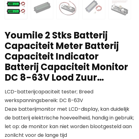
Youmile 2 Stks Batterij
Capaciteit Meter Batterij
Capaciteit Indicator
Batterij Capaciteit Monitor
DC 8-63V Lood Zuur…
LCD-batterijcapaciteit tester; Breed
werkspanningsbereik: DC 8-63V
Deze batterijmonitor met LCD-display, kan duidelijk
de batterij elektrische hoeveelheid, handig in gebruik;
let op: de monitor kan niet worden blootgesteld aan
zonlicht voor de lange tijd