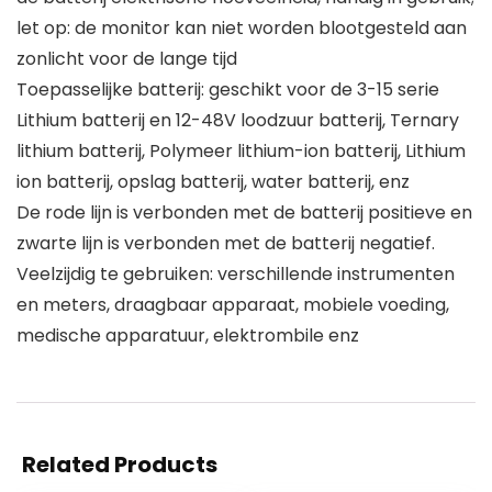
let op: de monitor kan niet worden blootgesteld aan
zonlicht voor de lange tijd
Toepasselijke batterij: geschikt voor de 3-15 serie
Lithium batterij en 12-48V loodzuur batterij, Ternary
lithium batterij, Polymeer lithium-ion batterij, Lithium
ion batterij, opslag batterij, water batterij, enz
De rode lijn is verbonden met de batterij positieve en
zwarte lijn is verbonden met de batterij negatief.
Veelzijdig te gebruiken: verschillende instrumenten
en meters, draagbaar apparaat, mobiele voeding,
medische apparatuur, elektrombile enz
Related Products