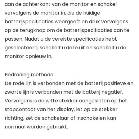
aan de achterkant van de monitor en schakel
vervolgens de monitor in, die de huidige
batterijspecificaties weergeeft en druk vervolgens
op de terugknop om de batterijspecificaties aan te
passen. Nadat u de vereiste specificaties hebt
geselecteerd, schakelt u deze uit en schakelt u de
monitor opnieuw in.
Bedrading methode:
De rode lijn is verbonden met de batterij positieve en
zwarte lijn is verbonden met de batterij negatief.
Vervolgens is de witte stekker aangesloten op het
stopcontact van het display, let op de stekker
richting, zet de schakelaar of inschakelen kan
normaal worden gebruikt.