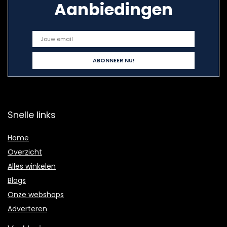
Aanbiedingen
Snelle links
Home
Overzicht
Alles winkelen
Blogs
Onze webshops
Adverteren