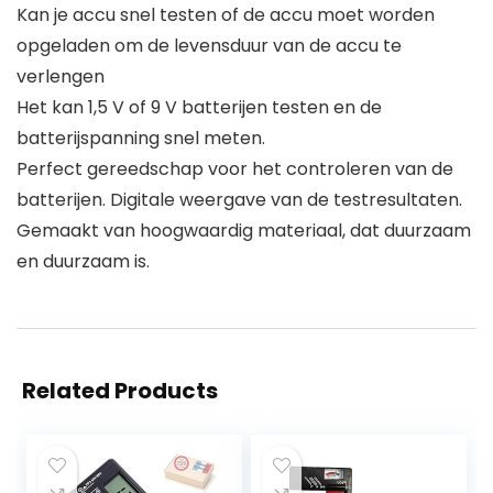
Kan je accu snel testen of de accu moet worden
opgeladen om de levensduur van de accu te
verlengen
Het kan 1,5 V of 9 V batterijen testen en de
batterijspanning snel meten.
Perfect gereedschap voor het controleren van de
batterijen. Digitale weergave van de testresultaten.
Gemaakt van hoogwaardig materiaal, dat duurzaam
en duurzaam is.
Related Products