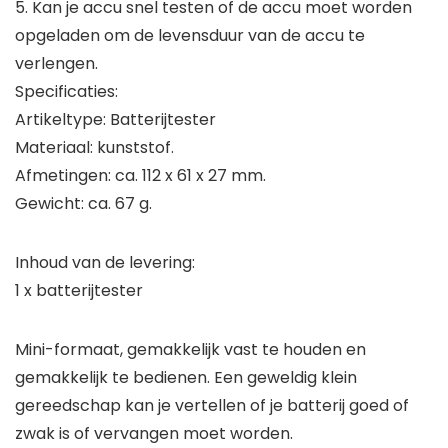
5. Kan je accu snel testen of de accu moet worden
opgeladen om de levensduur van de accu te
verlengen.
Specificaties:
Artikeltype: Batterijtester
Materiaal: kunststof.
Afmetingen: ca. 112 x 61 x 27 mm.
Gewicht: ca. 67 g.
Inhoud van de levering:
1 x batterijtester
Mini-formaat, gemakkelijk vast te houden en
gemakkelijk te bedienen. Een geweldig klein
gereedschap kan je vertellen of je batterij goed of
zwak is of vervangen moet worden.