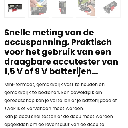
Snelle meting van de
accuspanning. Praktisch
voor het gebruik van een
draagbare accutester van
1,5 V of 9 V batterijen…
Mini-formaat, gemakkelijk vast te houden en
gemakkelijk te bedienen. Een geweldig klein
gereedschap kan je vertellen of je batterij goed of
zwak is of vervangen moet worden.
Kan je accu snel testen of de accu moet worden
opgeladen om de levensduur van de accu te