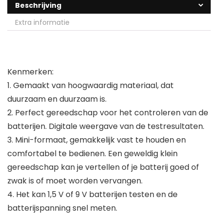
Beschrijving
Extra informatie
Kenmerken:
1. Gemaakt van hoogwaardig materiaal, dat
duurzaam en duurzaam is.
2. Perfect gereedschap voor het controleren van de
batterijen. Digitale weergave van de testresultaten.
3. Mini-formaat, gemakkelijk vast te houden en
comfortabel te bedienen. Een geweldig klein
gereedschap kan je vertellen of je batterij goed of
zwak is of moet worden vervangen.
4. Het kan 1,5 V of 9 V batterijen testen en de
batterijspanning snel meten.