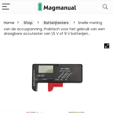
Home
Shop
Batterijtesters
Snelle meting
van de accuspanning. Praktisch voor het gebruik van een
draagbare accutester van 1,5 V of 9 V batterijen…