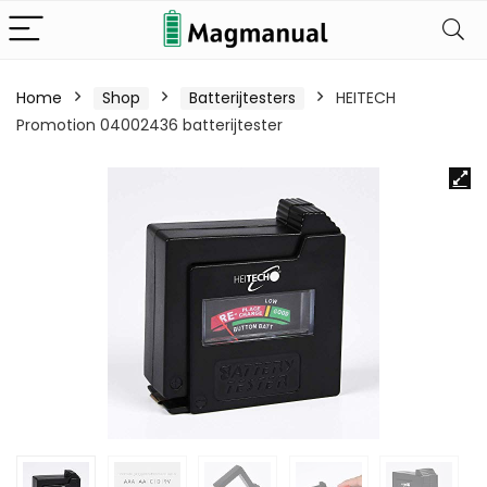
Home
Shop
Batterijtesters
HEITECH
Promotion 04002436 batterijtester