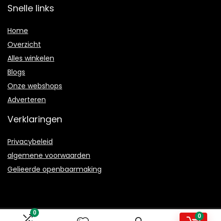
Snelle links
Home
Overzicht
Alles winkelen
Blogs
Onze webshops
Adverteren
Verklaringen
Privacybeleid
algemene voorwaarden
Gelieerde openbaarmaking
0
0