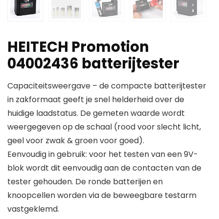
HEITECH Promotion
04002436 batterijtester
Capaciteitsweergave – de compacte batterijtester
in zakformaat geeft je snel helderheid over de
huidige laadstatus. De gemeten waarde wordt
weergegeven op de schaal (rood voor slecht licht,
geel voor zwak & groen voor goed).
Eenvoudig in gebruik: voor het testen van een 9V-
blok wordt dit eenvoudig aan de contacten van de
tester gehouden. De ronde batterijen en
knoopcellen worden via de beweegbare testarm
vastgeklemd.