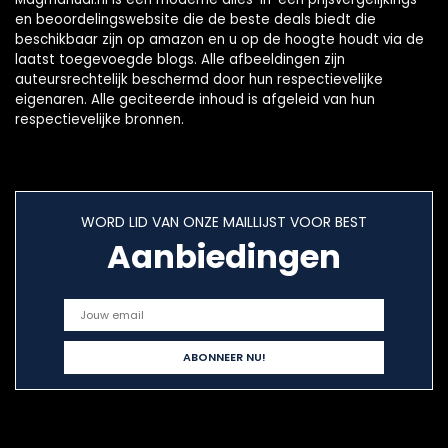
en beoordelingswebsite die de beste deals biedt die
beschikbaar zijn op amazon en u op de hoogte houdt via de
laatst toegevoegde blogs. Alle afbeeldingen zijn
auteursrechtelijk beschermd door hun respectievelijke
eigenaren. Alle geciteerde inhoud is afgeleid van hun
respectievelijke bronnen.
WORD LID VAN ONZE MAILLIJST VOOR BEST
Aanbiedingen