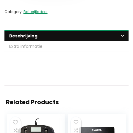
Category:
Batterijladers
Beschrijving
Extra informatie
Related Products