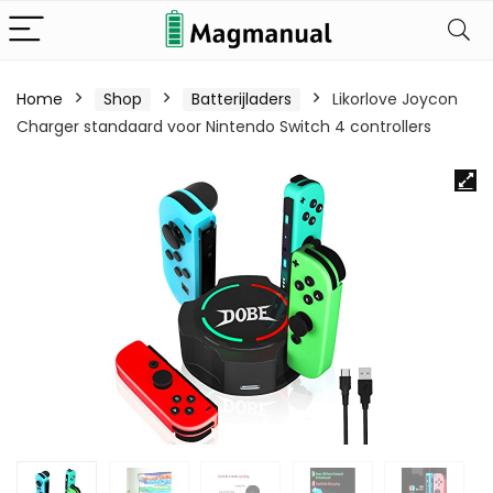
Home
Shop
Batterijladers
Likorlove Joycon
Charger standaard voor Nintendo Switch 4 controllers