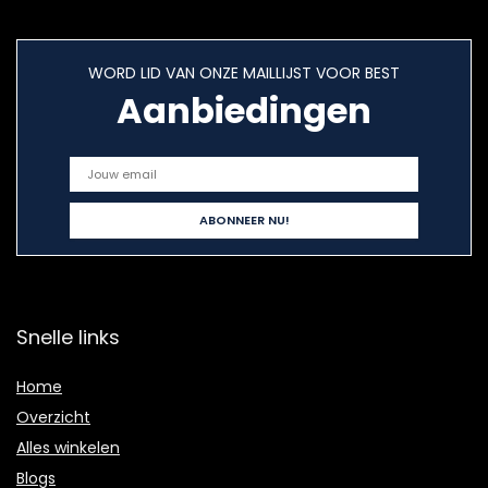
WORD LID VAN ONZE MAILLIJST VOOR BEST
Aanbiedingen
Snelle links
Home
Overzicht
Alles winkelen
Blogs