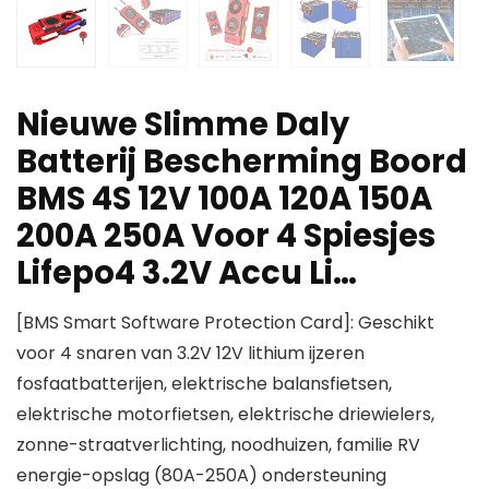
Nieuwe Slimme Daly
Batterij Bescherming Boord
BMS 4S 12V 100A 120A 150A
200A 250A Voor 4 Spiesjes
Lifepo4 3.2V Accu Li…
[BMS Smart Software Protection Card]: Geschikt
voor 4 snaren van 3.2V 12V lithium ijzeren
fosfaatbatterijen, elektrische balansfietsen,
elektrische motorfietsen, elektrische driewielers,
zonne-straatverlichting, noodhuizen, familie RV
energie-opslag (80A-250A) ondersteuning