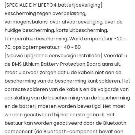
[SPECIALE DIY LIFEPO4 batterijbeveiliging]:
Bescherming tegen overbelasting,
vermogensbalans, over afvoerbeveiliging, over de
huidige bescherming, kortsluitbescherming,
temperatuurbescherming. Werktemperatuur -20 ~
70, opslagtemperatuur -40 ~ 80.
[Nieuwe upgraded eenvoudige installatie] Voordat u
de BMS Lithium Battery Protection Board aansluit,
moet u ervoor zorgen dat u de kabels niet aan de
bescherming van de bescherming kunt solderen. Het
correcte solderen van de kabels en de volgorde van
aansluiting van de bescherming van de bescherming
en de batterij moeten worden bevestigd. Het moet
worden geactiveerd bij het eerste gebruik. Het
bestuur kan worden geactiveerd door de Bluetooth-
component (de Bluetooth-component bevat een