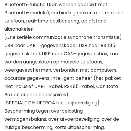
Bluetooth-functie (Kan worden gebruikt met
Bluetooth-module), verbinding maken met mobiele
telefoon, real-time positionering, op afstand
uitschakelen.
[Drie seriële communicatie synchrone transmissie]:
USB naar UART-gegevenskabel, USB naar RS485-
gegevenskabel, USB naar CAN-gegevensbox, kan
worden aangesloten op mobiele telefoons,
weergaveschermen, verbonden met computers,
accurate gegevens, intelligent beheer (het pakket
niet Inclusief UART-kabel, RS485-kabel, Can Data
Box en andere accessoires).
[SPECIALE DIY LIFEPO4 batterijbeveiliging]:
Bescherming tegen overbelasting,
vermogensbalans, over afvoerbeveiliging, over de
huidige bescherming, kortsluitbescherming,