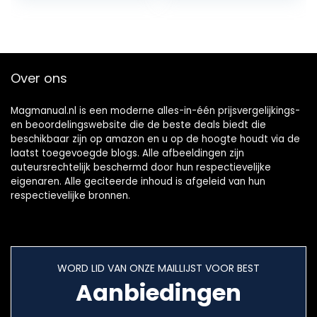
Over ons
Magmanual.nl is een moderne alles-in-één prijsvergelijkings-
en beoordelingswebsite die de beste deals biedt die
beschikbaar zijn op amazon en u op de hoogte houdt via de
laatst toegevoegde blogs. Alle afbeeldingen zijn
auteursrechtelijk beschermd door hun respectievelijke
eigenaren. Alle geciteerde inhoud is afgeleid van hun
respectievelijke bronnen.
WORD LID VAN ONZE MAILLIJST VOOR BEST
Aanbiedingen