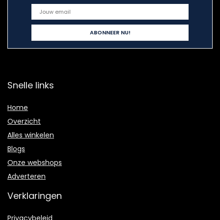
Snelle links
Home
Overzicht
Alles winkelen
Blogs
Onze webshops
Adverteren
Verklaringen
Privacybeleid