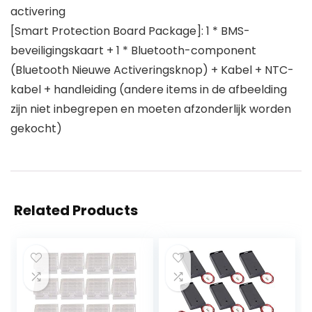
activering
[Smart Protection Board Package]: 1 * BMS-
beveiligingskaart + 1 * Bluetooth-component
(Bluetooth Nieuwe Activeringsknop) + Kabel + NTC-
kabel + handleiding (andere items in de afbeelding
zijn niet inbegrepen en moeten afzonderlijk worden
gekocht)
Related Products