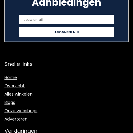
Aanbiedingen
Snelle links
Home
Overzicht
Alles winkelen
Blogs
Onze webshops
Adverteren
Verklaringen