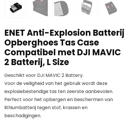
ENET Anti-Explosion Batterij
Opberghoes Tas Case
Compatibel met DJI MAVIC
2 Batterij, L Size
Geschikt voor DJI MAVIC 2 Battery.
Voor de veiligheid van het gebruik wordt deze
explosiebestendige tas ten zeerste aanbevolen.
Perfect voor het opbergen en beschermen van
lithiumbatterij tegen stof, krassen en
beschadigingen.