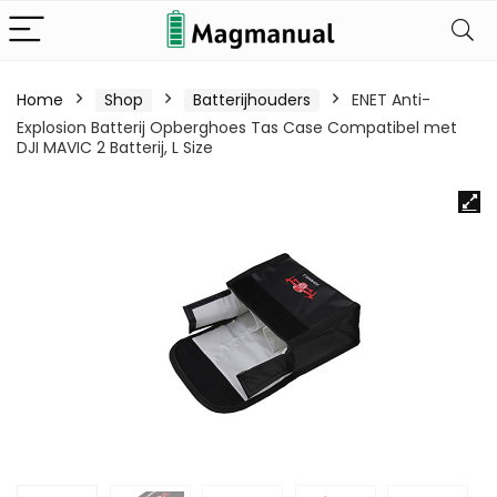
Home
Shop
Batterijhouders
ENET Anti-
Explosion Batterij Opberghoes Tas Case Compatibel met
DJI MAVIC 2 Batterij, L Size