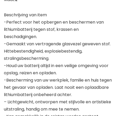
Beschrijving van item
-Perfect voor het opbergen en beschermen van
lithiumbatterij tegen stof, krassen en
beschadigingen.
-Gemaakt van vertragende glasvezel geweven stof.
Hittebestendigheid, explosiebestendig,
stralingsbescherming.
-Houd uw batterij altijd in een veilige omgeving voor
opslag, reizen en opladen.
-Bescherming van uw werkplek, familie en huis tegen
het gevaar van opladen. Laat nooit een oplaadbare
lithiumbatterij onbeheerd achter.
– Lichtgewicht, ontworpen met stijlvolle en artistieke
uitstraling, handig om mee te nemen.