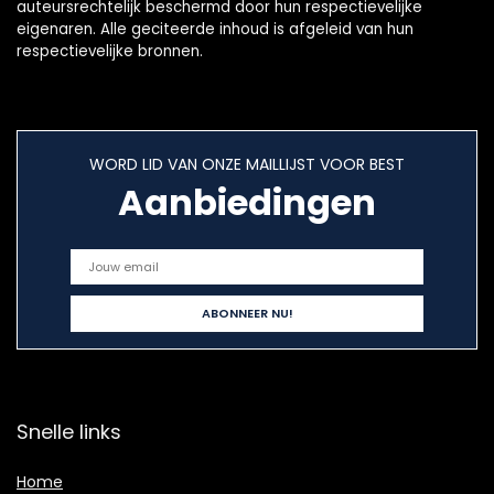
auteursrechtelijk beschermd door hun respectievelijke
eigenaren. Alle geciteerde inhoud is afgeleid van hun
respectievelijke bronnen.
WORD LID VAN ONZE MAILLIJST VOOR BEST
Aanbiedingen
Snelle links
Home