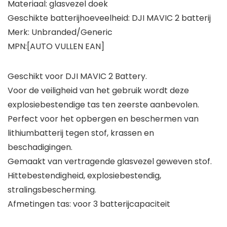
Materiaal: glasvezel doek
Geschikte batterijhoeveelheid: DJI MAVIC 2 batterij
Merk: Unbranded/Generic
MPN:[AUTO VULLEN EAN]
Geschikt voor DJI MAVIC 2 Battery.
Voor de veiligheid van het gebruik wordt deze
explosiebestendige tas ten zeerste aanbevolen.
Perfect voor het opbergen en beschermen van
lithiumbatterij tegen stof, krassen en
beschadigingen.
Gemaakt van vertragende glasvezel geweven stof.
Hittebestendigheid, explosiebestendig,
stralingsbescherming.
Afmetingen tas: voor 3 batterijcapaciteit