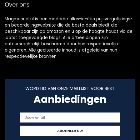
Over ons
Magmanual.nl is een moderne alles-in-één prijsvergelijkings-
en beoordelingswebsite die de beste deals biedt die
beschikbaar zijn op amazon en u op de hoogte houdt via de
laatst toegevoegde blogs. Alle afbeeldingen zijn
auteursrechtelijk beschermd door hun respectievelijke
eigenaren. Alle geciteerde inhoud is afgeleid van hun
respectievelijke bronnen.
WORD LID VAN ONZE MAILLIJST VOOR BEST
Aanbiedingen