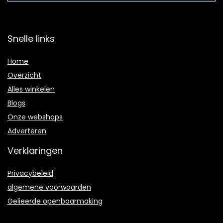
Snelle links
Home
Overzicht
Alles winkelen
Blogs
Onze webshops
Adverteren
Verklaringen
Privacybeleid
algemene voorwaarden
Gelieerde openbaarmaking