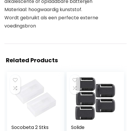
alkalescente of oplaadbare batterijen
Materiaal: hoogwaardig kunststof.
Wordt gebruikt als een perfecte externe
voedingsbron
Related Products
Socobeta 2 Stks
Solide