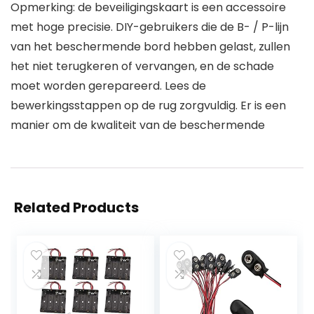
Opmerking: de beveiligingskaart is een accessoire
met hoge precisie. DIY-gebruikers die de B- / P-lijn
van het beschermende bord hebben gelast, zullen
het niet terugkeren of vervangen, en de schade
moet worden gerepareerd. Lees de
bewerkingsstappen op de rug zorgvuldig. Er is een
manier om de kwaliteit van de beschermende
Related Products