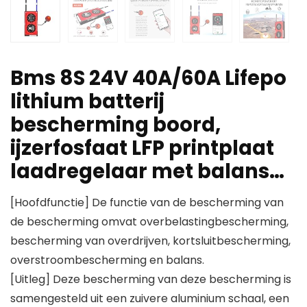
Bms 8S 24V 40A/60A Lifepo
lithium batterij
bescherming boord,
ijzerfosfaat LFP printplaat
laadregelaar met balans…
[Hoofdfunctie] De functie van de bescherming van
de bescherming omvat overbelastingbescherming,
bescherming van overdrijven, kortsluitbescherming,
overstroombescherming en balans.
[Uitleg] Deze bescherming van deze bescherming is
samengesteld uit een zuivere aluminium schaal, een