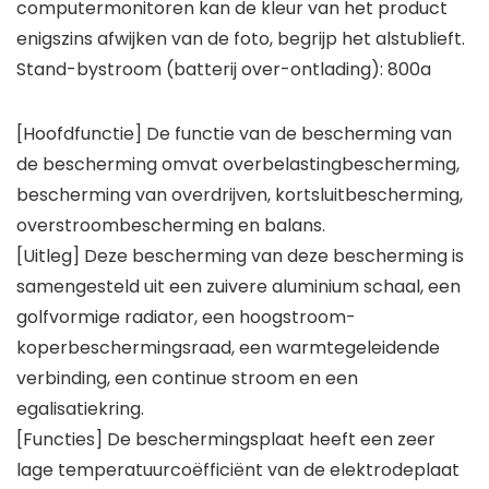
computermonitoren kan de kleur van het product
enigszins afwijken van de foto, begrijp het alstublieft.
Stand-bystroom (batterij over-ontlading): 800a
[Hoofdfunctie] De functie van de bescherming van
de bescherming omvat overbelastingbescherming,
bescherming van overdrijven, kortsluitbescherming,
overstroombescherming en balans.
[Uitleg] Deze bescherming van deze bescherming is
samengesteld uit een zuivere aluminium schaal, een
golfvormige radiator, een hoogstroom-
koperbeschermingsraad, een warmtegeleidende
verbinding, een continue stroom en een
egalisatiekring.
[Functies] De beschermingsplaat heeft een zeer
lage temperatuurcoëfficiënt van de elektrodeplaat