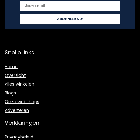
Snelle links
Home
Overzicht
Alles winkelen
Blogs
Onze webshops
Adverteren
Verklaringen
Privacybeleid