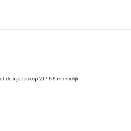
 dc injectiekop 2,1 * 5,5 mannelijk