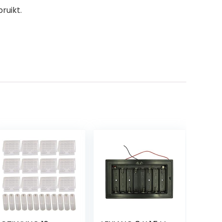
ruikt.