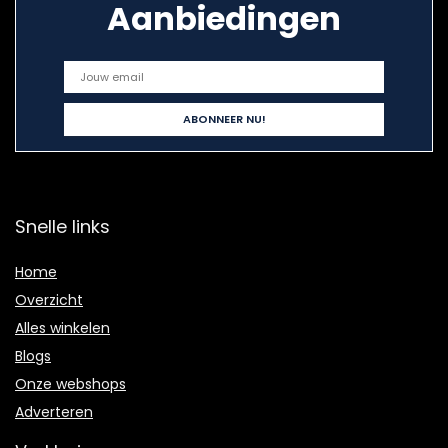
Aanbiedingen
Snelle links
Home
Overzicht
Alles winkelen
Blogs
Onze webshops
Adverteren