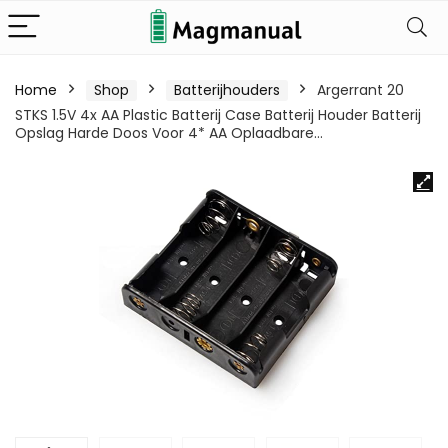
Home
Shop
Batterijhouders
Argerrant 20
STKS 1.5V 4x AA Plastic Batterij Case Batterij Houder Batterij
Opslag Harde Doos Voor 4* AA Oplaadbare…