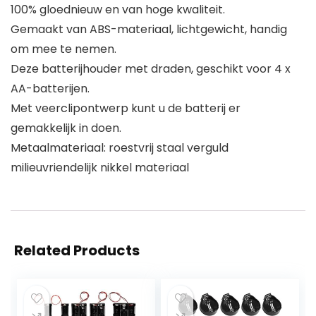
100% gloednieuw en van hoge kwaliteit.
Gemaakt van ABS-materiaal, lichtgewicht, handig
om mee te nemen.
Deze batterijhouder met draden, geschikt voor 4 x
AA-batterijen.
Met veerclipontwerp kunt u de batterij er
gemakkelijk in doen.
Metaalmateriaal: roestvrij staal verguld
milieuvriendelijk nikkel materiaal
Related Products