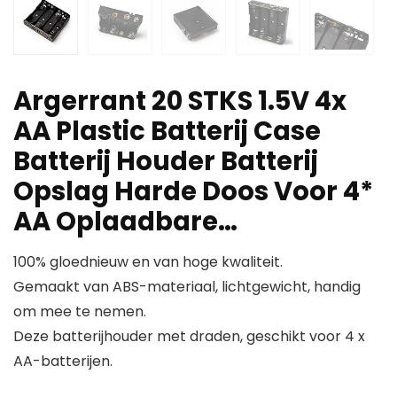
Argerrant 20 STKS 1.5V 4x
AA Plastic Batterij Case
Batterij Houder Batterij
Opslag Harde Doos Voor 4*
AA Oplaadbare…
100% gloednieuw en van hoge kwaliteit.
Gemaakt van ABS-materiaal, lichtgewicht, handig
om mee te nemen.
Deze batterijhouder met draden, geschikt voor 4 x
AA-batterijen.