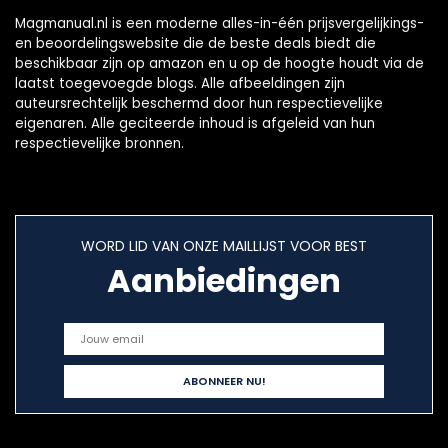
Magmanual.nl is een moderne alles-in-één prijsvergelijkings-
en beoordelingswebsite die de beste deals biedt die
beschikbaar zijn op amazon en u op de hoogte houdt via de
laatst toegevoegde blogs. Alle afbeeldingen zijn
auteursrechtelijk beschermd door hun respectievelijke
eigenaren. Alle geciteerde inhoud is afgeleid van hun
respectievelijke bronnen.
WORD LID VAN ONZE MAILLIJST VOOR BEST
Aanbiedingen