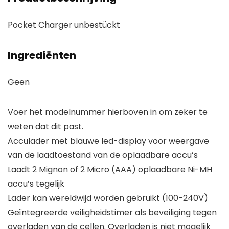
Pocket Charger unbestückt
Ingrediënten
Geen
Voer het modelnummer hierboven in om zeker te
weten dat dit past.
Acculader met blauwe led-display voor weergave
van de laadtoestand van de oplaadbare accu’s
Laadt 2 Mignon of 2 Micro (AAA) oplaadbare Ni-MH
accu’s tegelijk
Lader kan wereldwijd worden gebruikt (100-240V)
Geïntegreerde veiligheidstimer als beveiliging tegen
overladen van de cellen. Overladen is niet mogelijk