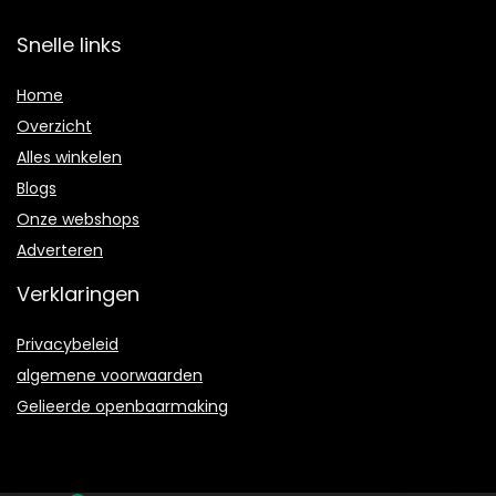
Snelle links
Home
Overzicht
Alles winkelen
Blogs
Onze webshops
Adverteren
Verklaringen
Privacybeleid
algemene voorwaarden
Gelieerde openbaarmaking