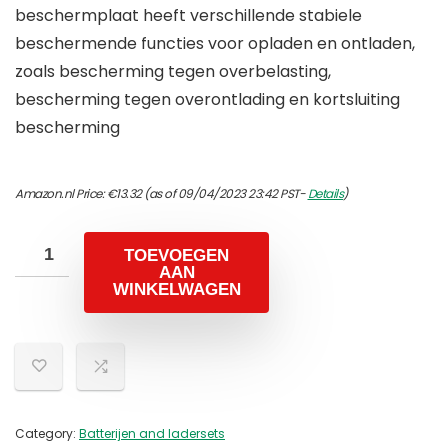
beschermplaat heeft verschillende stabiele
beschermende functies voor opladen en ontladen,
zoals bescherming tegen overbelasting,
bescherming tegen overontlading en kortsluiting
bescherming
Amazon.nl Price:
€
13.32
(as of 09/04/2023 23:42 PST-
Details
)
TOEVOEGEN
AAN
WINKELWAGEN
Category:
Batterijen and ladersets