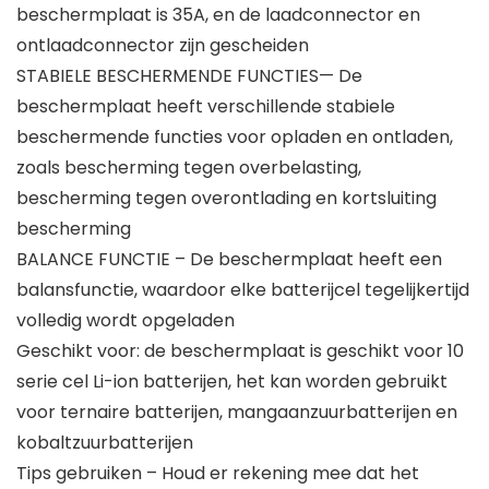
beschermplaat is 35A, en de laadconnector en
ontlaadconnector zijn gescheiden
STABIELE BESCHERMENDE FUNCTIES— De
beschermplaat heeft verschillende stabiele
beschermende functies voor opladen en ontladen,
zoals bescherming tegen overbelasting,
bescherming tegen overontlading en kortsluiting
bescherming
BALANCE FUNCTIE – De beschermplaat heeft een
balansfunctie, waardoor elke batterijcel tegelijkertijd
volledig wordt opgeladen
Geschikt voor: de beschermplaat is geschikt voor 10
serie cel Li-ion batterijen, het kan worden gebruikt
voor ternaire batterijen, mangaanzuurbatterijen en
kobaltzuurbatterijen
Tips gebruiken – Houd er rekening mee dat het