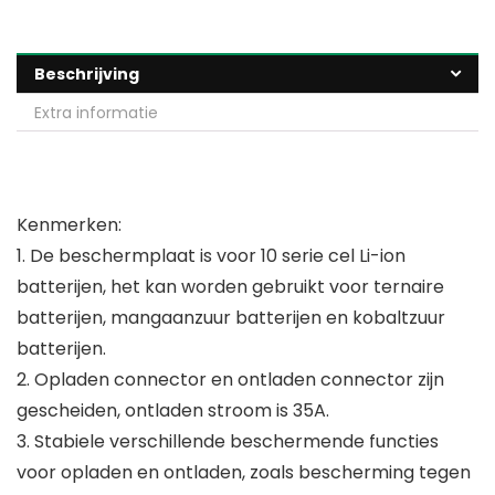
Beschrijving
Extra informatie
Kenmerken:
1. De beschermplaat is voor 10 serie cel Li-ion
batterijen, het kan worden gebruikt voor ternaire
batterijen, mangaanzuur batterijen en kobaltzuur
batterijen.
2. Opladen connector en ontladen connector zijn
gescheiden, ontladen stroom is 35A.
3. Stabiele verschillende beschermende functies
voor opladen en ontladen, zoals bescherming tegen