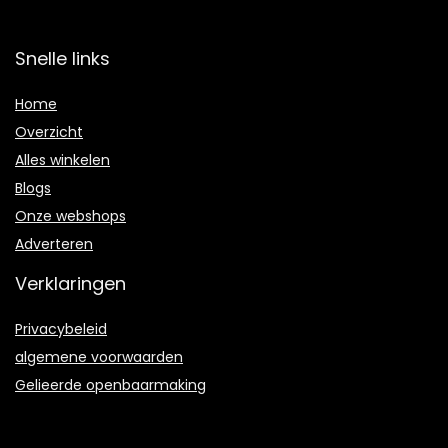
Snelle links
Home
Overzicht
Alles winkelen
Blogs
Onze webshops
Adverteren
Verklaringen
Privacybeleid
algemene voorwaarden
Gelieerde openbaarmaking