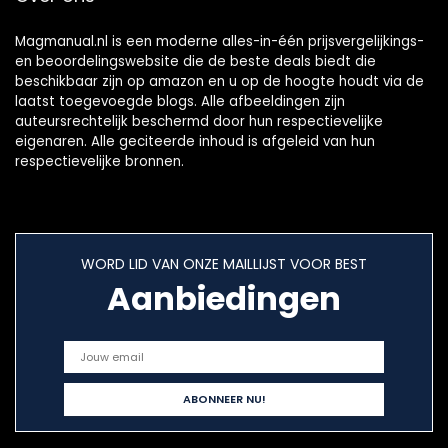
Magmanual.nl is een moderne alles-in-één prijsvergelijkings-
en beoordelingswebsite die de beste deals biedt die
beschikbaar zijn op amazon en u op de hoogte houdt via de
laatst toegevoegde blogs. Alle afbeeldingen zijn
auteursrechtelijk beschermd door hun respectievelijke
eigenaren. Alle geciteerde inhoud is afgeleid van hun
respectievelijke bronnen.
WORD LID VAN ONZE MAILLIJST VOOR BEST
Aanbiedingen