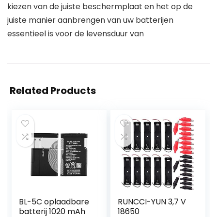
kiezen van de juiste beschermplaat en het op de
juiste manier aanbrengen van uw batterijen
essentieel is voor de levensduur van
Related Products
BL-5C oplaadbare
RUNCCI-YUN 3,7 V
batterij 1020 mAh
18650