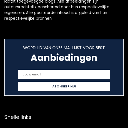
laatst toegevoegde blogs. Alle afbeeldingen zijn
auteursrechtelijk beschermd door hun respectievelijke
eigenaren. Alle geciteerde inhoud is afgeleid van hun
respectievelijke bronnen.
WORD LID VAN ONZE MAILLIJST VOOR BEST
Aanbiedingen
Snelle links