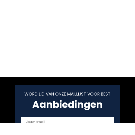
WORD LID VAN ONZE MAILLIJST VOOR BEST
Aanbiedingen