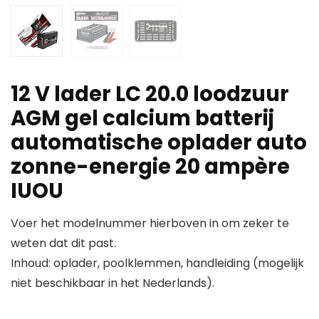
12 V lader LC 20.0 loodzuur
AGM gel calcium batterij
automatische oplader auto
zonne-energie 20 ampère
IUOU
Voer het modelnummer hierboven in om zeker te
weten dat dit past.
Inhoud: oplader, poolklemmen, handleiding (mogelijk
niet beschikbaar in het Nederlands).