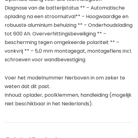
Diagnose van de batterijstatus ** – Automatische
oplading na een stroomuitval** – Hoogwaardige en
robuuste aluminium behuizing ** – Onderhoudslading
tot 600 Ah. Oververhittingsbeveiliging ** –
bescherming tegen omgekeerde polariteit ** –
vonkvrij ** – 5,0 mm montagegat, montageflens incl.
schroeven voor wandbevestiging
Voer het modelnummer hierboven in om zeker te
weten dat dit past.
Inhoud: oplader, poolklemmen, handleiding (mogelijk
niet beschikbaar in het Nederlands).