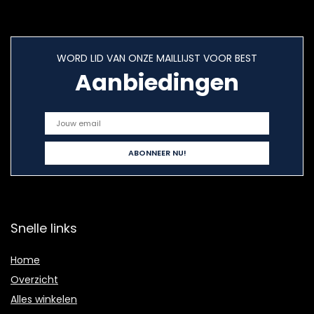
WORD LID VAN ONZE MAILLIJST VOOR BEST
Aanbiedingen
Snelle links
Home
Overzicht
Alles winkelen