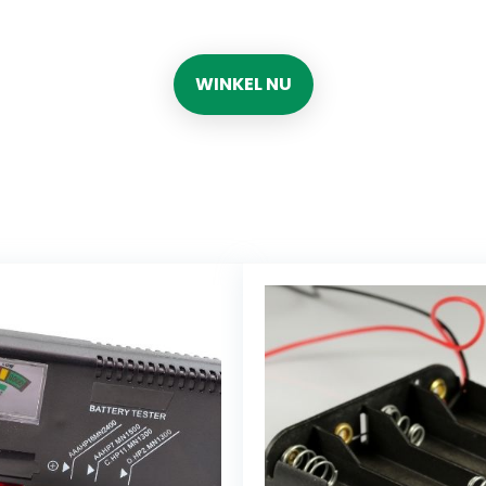
WINKEL NU